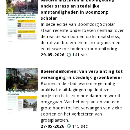
onder stress en stedelijke
omstandigheden in Boomzorg
Scholar
In deze editie van Boomzorg Scholar
staan recente onderzoeken centraal over
de reactie van bomen op klimaatstress,
de rol van bodem en micro-organismen
en nieuwe methoden voor monitoring.
29-05-2026
141 sec
BoeiendeBomen: van verplanting tot
vervanging in stedelijk groenbeheer
Bomen in de stad leveren regelmatig
praktische uitdagingen op. In deze
projecten is te zien hoe daarmee wordt
omgegaan. Van het verplanten van een
grote boom tot het vervangen van zieke
soorten en het verbeteren van
groeiplaatsen.
27-05-2026
115 sec