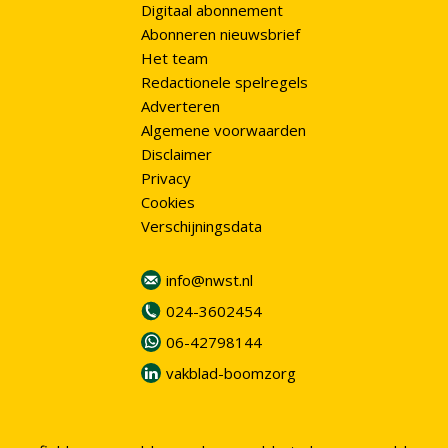
Digitaal abonnement
Abonneren nieuwsbrief
Het team
Redactionele spelregels
Adverteren
Algemene voorwaarden
Disclaimer
Privacy
Cookies
Verschijningsdata
info@nwst.nl
024-3602454
06-42798144
vakblad-boomzorg