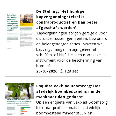
De Stelling: 'Het huidige
kapvergunningstelsel is
contraproductief en kan beter
afgeschaft worden'
Kapvergunningen zorgen geregeld voor
discussie tussen gemeenten, bewoners
en belangenorganisaties. Moeten we
kapvergunningen in zijn geheel af
schaffen, of blijft het een noodzakelijk
instrument voor de bescherming van
bomen?
25-05-2026
128 sec
Enquête vakblad Boomzorg: Het
stedelijk boombestand is minder
maakbaar dan gedacht
Uit een enquête van vakblad Boomzorg
blijkt dat professionals het stedelijk
boombestand minder stuur- en