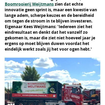
Boomrooierij Weijtmans
zien dat echte
innovatie geen sprint is, maar een kwestie van
lange adem, scherpe keuzes en de bereidheid
om tegen de stroom in te blijven investeren.
Eigenaar Kees Weijtmans: 'Iedereen ziet het
eindresultaat en denkt dat het vanzelf zo
gekomen is, maar die ziet niet hoeveel jaar je
ergens op moet blijven duwen voordat het
eindelijk werkt zoals jij het voor ogen hebt.'