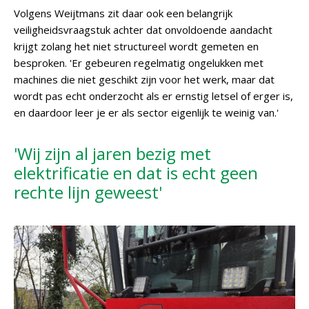
Volgens Weijtmans zit daar ook een belangrijk
veiligheidsvraagstuk achter dat onvoldoende aandacht
krijgt zolang het niet structureel wordt gemeten en
besproken. 'Er gebeuren regelmatig ongelukken met
machines die niet geschikt zijn voor het werk, maar dat
wordt pas echt onderzocht als er ernstig letsel of erger is,
en daardoor leer je er als sector eigenlijk te weinig van.'
'Wij zijn al jaren bezig met
elektrificatie en dat is echt geen
rechte lijn geweest'