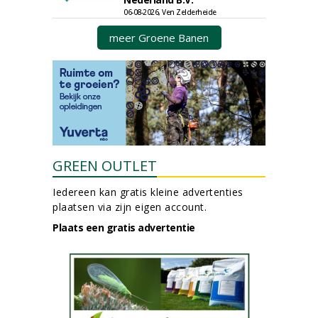
06-08-2026, Ven Zelderheide
meer Groene Banen
GREEN OUTLET
Iedereen kan gratis kleine advertenties
plaatsen via zijn eigen account.
Plaats een gratis advertentie