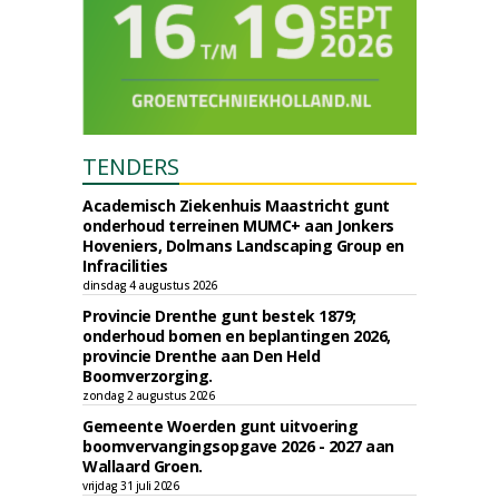
TENDERS
Academisch Ziekenhuis Maastricht gunt
onderhoud terreinen MUMC+ aan Jonkers
Hoveniers, Dolmans Landscaping Group en
Infracilities
dinsdag 4 augustus 2026
Provincie Drenthe gunt bestek 1879;
onderhoud bomen en beplantingen 2026,
provincie Drenthe aan Den Held
Boomverzorging.
zondag 2 augustus 2026
Gemeente Woerden gunt uitvoering
boomvervangingsopgave 2026 - 2027 aan
Wallaard Groen.
vrijdag 31 juli 2026