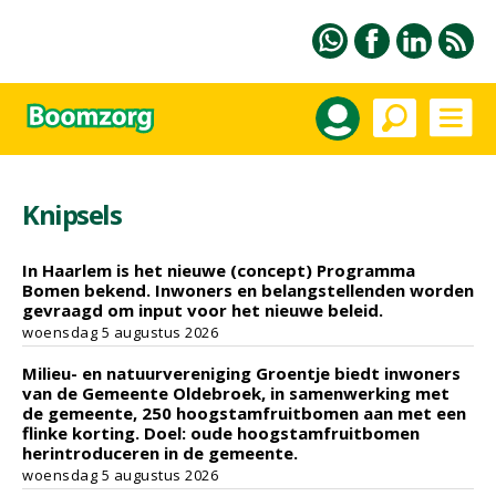
Knipsels
In Haarlem is het nieuwe (concept) Programma
Bomen bekend. Inwoners en belangstellenden worden
gevraagd om input voor het nieuwe beleid.
woensdag 5 augustus 2026
Milieu- en natuurvereniging Groentje biedt inwoners
van de Gemeente Oldebroek, in samenwerking met
de gemeente, 250 hoogstamfruitbomen aan met een
flinke korting. Doel: oude hoogstamfruitbomen
herintroduceren in de gemeente.
woensdag 5 augustus 2026