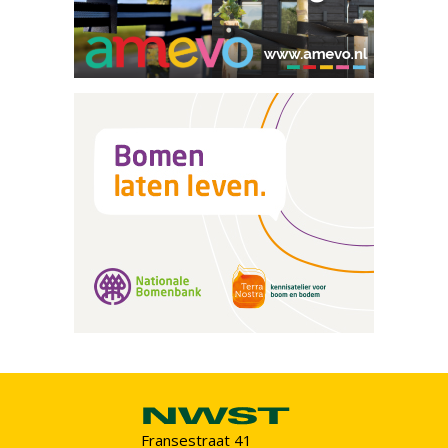
Fransestraat 41