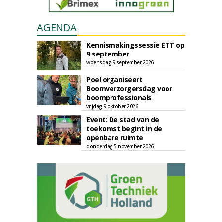
AGENDA
Kennismakingssessie ETT op
9 september
woensdag 9 september 2026
Poel organiseert
Boomverzorgersdag voor
boomprofessionals
vrijdag 9 oktober 2026
Event: De stad van de
toekomst begint in de
openbare ruimte
donderdag 5 november 2026