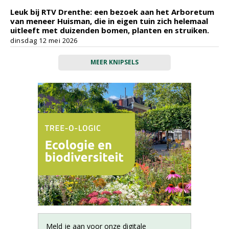
Leuk bij RTV Drenthe: een bezoek aan het Arboretum
van meneer Huisman, die in eigen tuin zich helemaal
uitleeft met duizenden bomen, planten en struiken.
dinsdag 12 mei 2026
MEER KNIPSELS
Meld je aan voor onze digitale