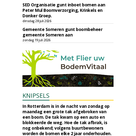
SED Organisatie gunt inboet bomen aan
Peter Mul Boomverzorging, Krinkels en
Donker Groep.
dinsdag 28 juli 2026
Gemeente Someren gunt boombeheer
gemeente Someren aan
zondag 19 juli 2026
KNIPSELS
In Rotterdam is in de nacht van zondag op
maandag een grote tak afgebroken van
een boom. De tak kwam op een auto en
blokkeerde de weg. Hoe de tak afbrak, is
nog onbekend; volgens buurtbewoners
worden de bomen elke 2 jaar onderhouden.