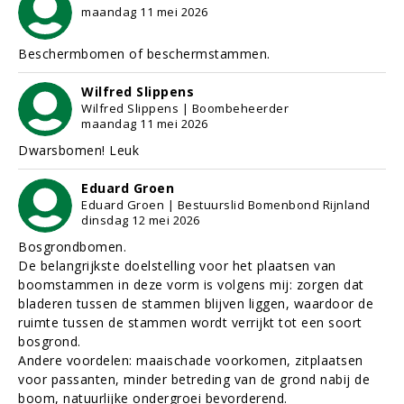
maandag 11 mei 2026
Beschermbomen of beschermstammen.
Wilfred Slippens
Wilfred Slippens | Boombeheerder
maandag 11 mei 2026
Dwarsbomen! Leuk
Eduard Groen
Eduard Groen | Bestuurslid Bomenbond Rijnland
dinsdag 12 mei 2026
Bosgrondbomen.
De belangrijkste doelstelling voor het plaatsen van
boomstammen in deze vorm is volgens mij: zorgen dat
bladeren tussen de stammen blijven liggen, waardoor de
ruimte tussen de stammen wordt verrijkt tot een soort
bosgrond.
Andere voordelen: maaischade voorkomen, zitplaatsen
voor passanten, minder betreding van de grond nabij de
boom, natuurlijke ondergroei bevorderend.