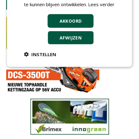
te kunnen blijven ontwikkelen.
Lees verder
AKKOORD
AFWIJZEN
INSTELLEN