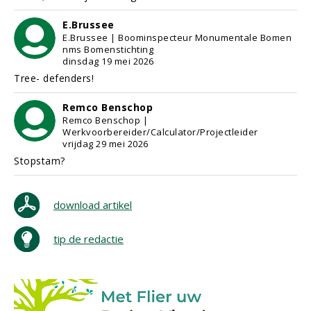
E.Brussee
E.Brussee | Boominspecteur Monumentale Bomen
nms Bomenstichting
dinsdag 19 mei 2026
Tree- defenders!
Remco Benschop
Remco Benschop |
Werkvoorbereider/Calculator/Projectleider
vrijdag 29 mei 2026
Stopstam?
download artikel
tip de redactie