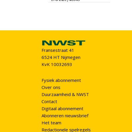
Fransestraat 41
6524 HT Nijmegen
KvK 10032693
Fysiek abonnement
Over ons
Duurzaamheid & NWST
Contact
Digitaal abonnement
Abonneren nieuwsbrief
Het team
Redactionele spelregels