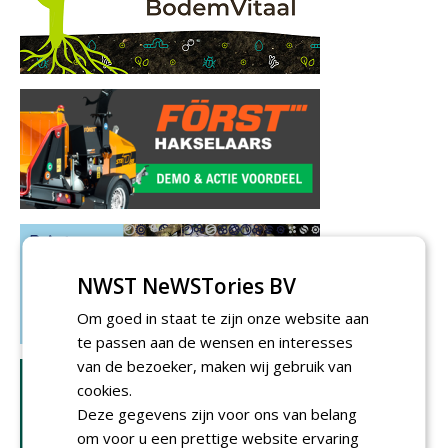
NWST NeWSTories BV
Om goed in staat te zijn onze website aan
te passen aan de wensen en interesses
van de bezoeker, maken wij gebruik van
cookies.
Deze gegevens zijn voor ons van belang
om voor u een prettige website ervaring