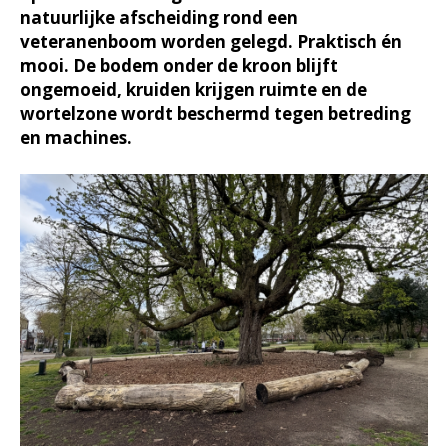
natuurlijke afscheiding rond een
veteranenboom worden gelegd. Praktisch én
mooi. De bodem onder de kroon blijft
ongemoeid, kruiden krijgen ruimte en de
wortelzone wordt beschermd tegen betreding
en machines.