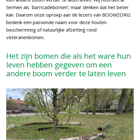
termen als
'barricadebomen'
, maar denken dat het beter
kan. Daarom onze oproep aan de lezers van BOOMZORG:
bedenk een passende naam voor deze houten
beschermring of natuurlijke afzetting rond
veteranenbomen.
Het zijn bomen die als het ware hun
leven hebben gegeven om een
andere boom verder te laten leven