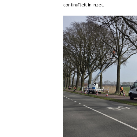
continuïteit in inzet.