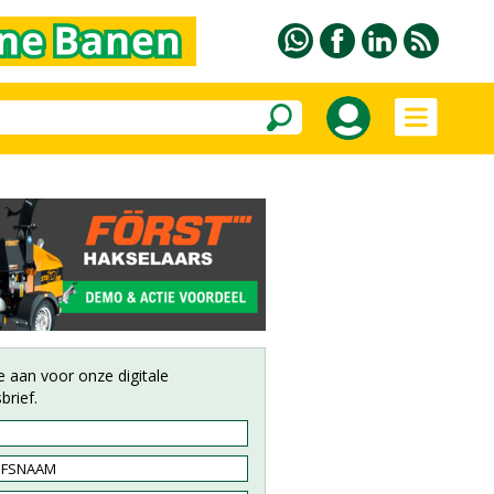
e aan voor onze digitale
brief.