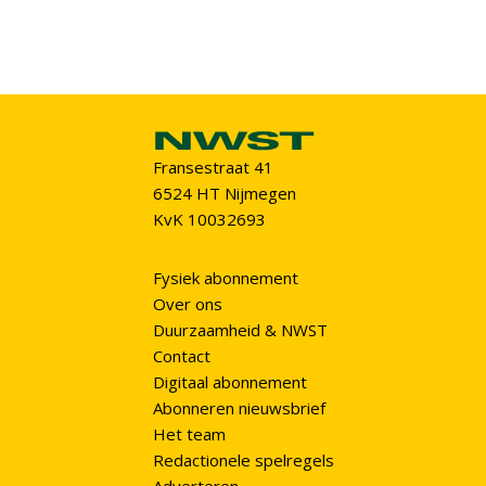
Fransestraat 41
6524 HT Nijmegen
KvK 10032693
Fysiek abonnement
Over ons
Duurzaamheid & NWST
Contact
Digitaal abonnement
Abonneren nieuwsbrief
Het team
Redactionele spelregels