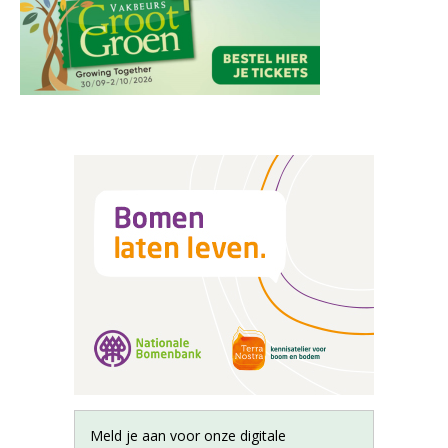
Meld je aan voor onze digitale