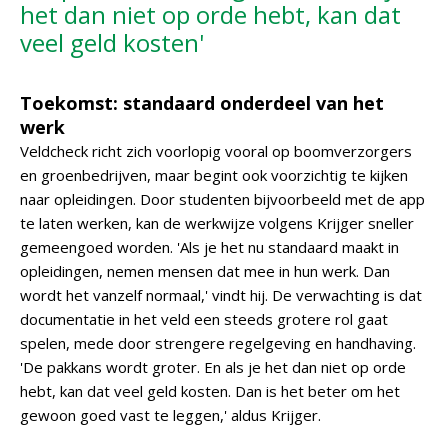
het dan niet op orde hebt, kan dat
veel geld kosten'
Toekomst: standaard onderdeel van het
werk
Veldcheck richt zich voorlopig vooral op boomverzorgers
en groenbedrijven, maar begint ook voorzichtig te kijken
naar opleidingen. Door studenten bijvoorbeeld met de app
te laten werken, kan de werkwijze volgens Krijger sneller
gemeengoed worden. 'Als je het nu standaard maakt in
opleidingen, nemen mensen dat mee in hun werk. Dan
wordt het vanzelf normaal,' vindt hij. De verwachting is dat
documentatie in het veld een steeds grotere rol gaat
spelen, mede door strengere regelgeving en handhaving.
'De pakkans wordt groter. En als je het dan niet op orde
hebt, kan dat veel geld kosten. Dan is het beter om het
gewoon goed vast te leggen,' aldus Krijger.