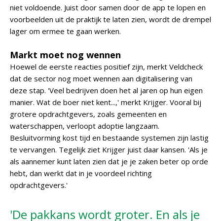
niet voldoende. Juist door samen door de app te lopen en
voorbeelden uit de praktijk te laten zien, wordt de drempel
lager om ermee te gaan werken.
Markt moet nog wennen
Hoewel de eerste reacties positief zijn, merkt Veldcheck
dat de sector nog moet wennen aan digitalisering van
deze stap. 'Veel bedrijven doen het al jaren op hun eigen
manier. Wat de boer niet kent...,' merkt Krijger. Vooral bij
grotere opdrachtgevers, zoals gemeenten en
waterschappen, verloopt adoptie langzaam.
Besluitvorming kost tijd en bestaande systemen zijn lastig
te vervangen. Tegelijk ziet Krijger juist daar kansen. 'Als je
als aannemer kunt laten zien dat je je zaken beter op orde
hebt, dan werkt dat in je voordeel richting
opdrachtgevers.'
'De pakkans wordt groter. En als je