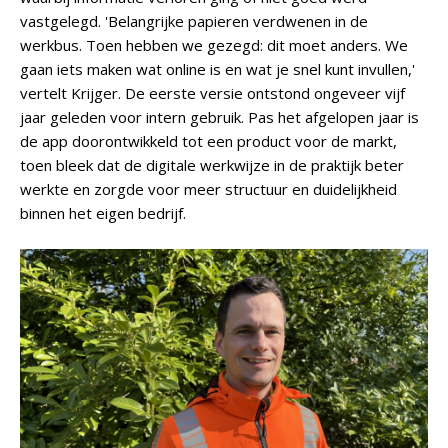
vastgelegd. 'Belangrijke papieren verdwenen in de
werkbus. Toen hebben we gezegd: dit moet anders. We
gaan iets maken wat online is en wat je snel kunt invullen,'
vertelt Krijger. De eerste versie ontstond ongeveer vijf
jaar geleden voor intern gebruik. Pas het afgelopen jaar is
de app doorontwikkeld tot een product voor de markt,
toen bleek dat de digitale werkwijze in de praktijk beter
werkte en zorgde voor meer structuur en duidelijkheid
binnen het eigen bedrijf.