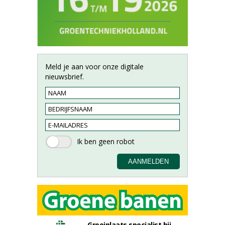
Meld je aan voor onze digitale
nieuwsbrief.
Groeiplaats specialist bij