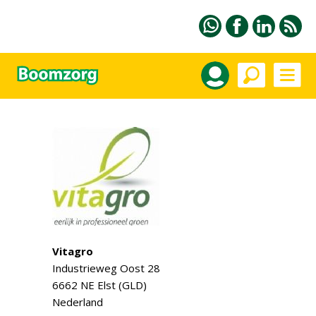
Vitagro
Industrieweg Oost 28
6662 NE Elst (GLD)
Nederland