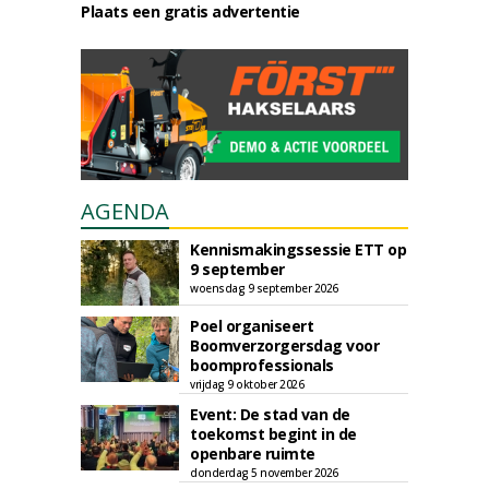
Plaats een gratis advertentie
AGENDA
Kennismakingssessie ETT op
9 september
woensdag 9 september 2026
Poel organiseert
Boomverzorgersdag voor
boomprofessionals
vrijdag 9 oktober 2026
Event: De stad van de
toekomst begint in de
openbare ruimte
donderdag 5 november 2026