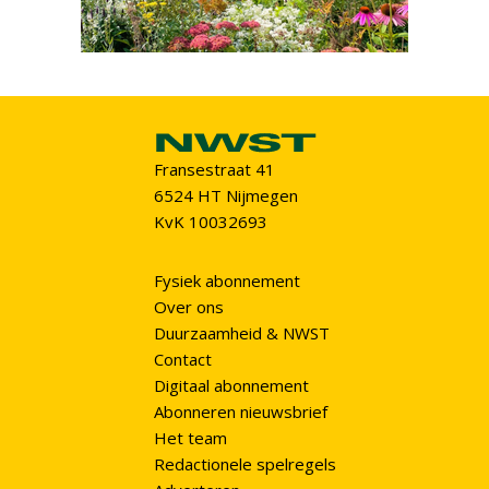
Fransestraat 41
6524 HT Nijmegen
KvK 10032693
Fysiek abonnement
Over ons
Duurzaamheid & NWST
Contact
Digitaal abonnement
Abonneren nieuwsbrief
Het team
Redactionele spelregels