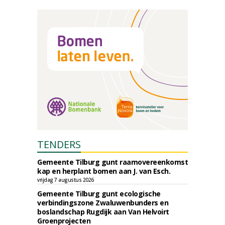
TENDERS
Gemeente Tilburg gunt raamovereenkomst
kap en herplant bomen aan J. van Esch.
vrijdag 7 augustus 2026
Gemeente Tilburg gunt ecologische
verbindingszone Zwaluwenbunders en
boslandschap Rugdijk aan Van Helvoirt
Groenprojecten