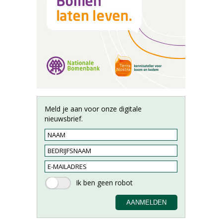
Meld je aan voor onze digitale
nieuwsbrief.