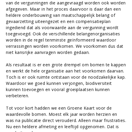
van de vergunningen die aangevraagd worden ook worden
afgegeven. Maar in het proces daarvoor is daar dan een
heldere onderbouwing van maatschappelijk belang of
gevaarzetting uiteengezet en een compensatieplan
ingediend dat als voorwaarde aan de vergunning wordt
toegevoegd. Ook de verschillende belangenorganisaties
worden in de regel tenminste geïnformeerd waardoor
verrassingen worden voorkomen. We voorkomen dus dat
niet kansrijke aanvragen worden gedaan.
Als resultaat is er een grote drempel om bomen te kappen
en werkt de hele organisatie aan het voorkomen daarvan.
Toch is er ook ruimte ontstaan voor de noodzakelijke kap.
Waardoor we goed kunnen verjongen, biodiversiteit
kunnen toevoegen en vooral groeiplaatsen kunnen
verbeteren.
Tot voor kort hadden we een Groene Kaart voor de
waardevolle bomen. Moest elk jaar worden herzien en
was na publicatie direct verouderd. Alleen maar frustraties.
Nu een heldere afmeting en leeftijd opgenomen. Dat is