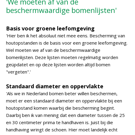
'We moeten af van de
beschermwaardige bomenlijsten'
Basis voor groene leefomgeving
'Hier ben ik het absoluut niet mee eens. Bescherming van
houtopstanden is de basis voor een groene leefomgeving.
Wel moeten we af van de beschermwaardige
bomenlijsten. Deze lijsten moeten regelmatig worden
geüpdatet en op deze lijsten worden altijd bomen
"vergeten".'
Standaard diameter en oppervlakte
'Als we in Nederland bomen beter willen beschermen,
moet er een standaard diameter en oppervlakte bij een
houtopstand komen waarbij die bescherming begint.
Daarbij ben ik van mening dat een diameter tussen de 25
en 30 centimeter prima te handhaven is. Juist bij die
handhaving wringt de schoen. Hier moet landelijk echt