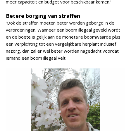
meer capaciteit en budget voor beschikbaar komen.'
Betere borging van straffen
'Ook de straffen moeten beter worden geborgd in de
verordeningen. Wanneer een boom illegaal geveld wordt
en de boete is gelijk aan de monetaire boomwaarde plus
een verplichting tot een vergelijkbare herplant inclusief
nazorg, dan zal er wel beter worden nagedacht voordat
iemand een boom illegaal velt.'