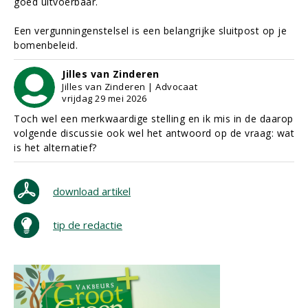
goed uitvoerbaar.
Een vergunningenstelsel is een belangrijke sluitpost op je
bomenbeleid.
Jilles van Zinderen
Jilles van Zinderen | Advocaat
vrijdag 29 mei 2026
Toch wel een merkwaardige stelling en ik mis in de daarop
volgende discussie ook wel het antwoord op de vraag: wat
is het alternatief?
download artikel
tip de redactie