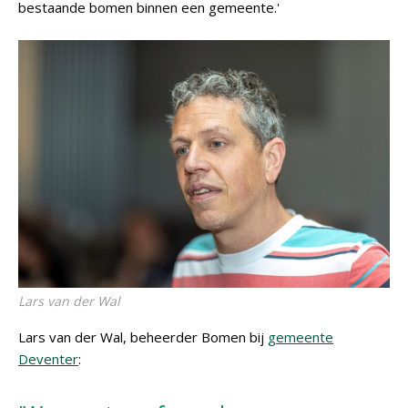
bestaande bomen binnen een gemeente.'
Lars van der Wal
Lars van der Wal, beheerder Bomen bij
gemeente
Deventer
: