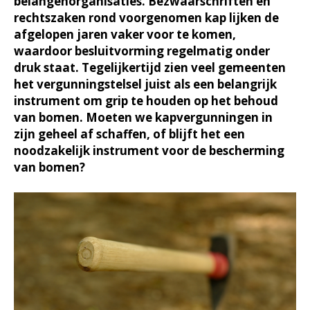
belangenorganisaties. Bezwaarschriften en
rechtszaken rond voorgenomen kap lijken de
afgelopen jaren vaker voor te komen,
waardoor besluitvorming regelmatig onder
druk staat. Tegelijkertijd zien veel gemeenten
het vergunningstelsel juist als een belangrijk
instrument om grip te houden op het behoud
van bomen. Moeten we kapvergunningen in
zijn geheel af schaffen, of blijft het een
noodzakelijk instrument voor de bescherming
van bomen?