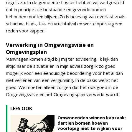
regels zo. In de gemeente Losser hebben wij vastgesteld
dat in principe alle bestaande en gezonde bomen
behouden moeten blijven. Zo is beleving van overlast zoals
schaduw, blad-, tak- en vruchtafval en wortelopdruk geen
reden voor kappen.'
Verwerking in Omgevingsvisie en
Omgevingsplan
'Aanvragen komen altijd bij mij ter advisering. Ik kijk dan
altijd naar de situatie en in mijn advies zorg ik zo goed
mogelijk voor een eenduidige beoordeling voor het al dan
niet verlenen van een vergunning. In de basis werkt het
goed. We moeten alleen zorgen dat het ook goed in de
Omgevingsvisie en het Omgevingsplan verwerkt wordt.'
LEES OOK
Omwonenden winnen kapzaak:
dertien bomen hoeven
voorlopig niet te wijken voor