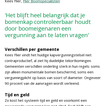
Kees Flier,
Flier Boomspecialisten
:
'Het blijft heel belangrijk dat je
bomenkap controleerbaar houdt
door boomeigenaren een
vergunning aan te laten vragen'
Verschillen per gemeente
Kees Flier vindt het huidige kapvergunningstelsel niet
contraproductief, al ziet hij duidelijke tekortkomingen.
Gemeenten verschillen onderling sterk in hun regels: soms
zijn alleen monumentale bomen beschermd, soms een
vergunningplicht op basis van soort of diameter. Ongeveer
90 procent van de aanvragen wordt verleend.
Tijd en geld
Zo kost het systeem tijd en geld en voorkomt een