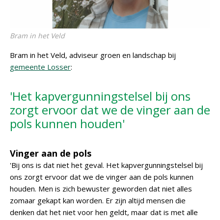
Bram in het Veld
Bram in het Veld, adviseur groen en landschap bij
gemeente Losser
:
'Het kapvergunningstelsel bij ons
zorgt ervoor dat we de vinger aan de
pols kunnen houden'
Vinger aan de pols
'Bij ons is dat niet het geval. Het kapvergunningstelsel bij
ons zorgt ervoor dat we de vinger aan de pols kunnen
houden. Men is zich bewuster geworden dat niet alles
zomaar gekapt kan worden. Er zijn altijd mensen die
denken dat het niet voor hen geldt, maar dat is met alle