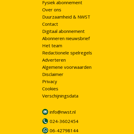
Fysiek abonnement
Over ons
Duurzaamheid & NWST
Contact
Digitaal abonnement
Abonneren nieuwsbrief
Het team
Redactionele spelregels
Adverteren
Algemene voorwaarden
Disclaimer
Privacy
Cookies
Verschijningsdata
info@nwst.nl
024-3602454
06-42798144