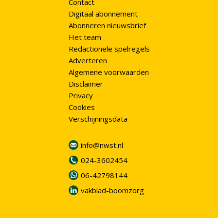
Contact
Digitaal abonnement
Abonneren nieuwsbrief
Het team
Redactionele spelregels
Adverteren
Algemene voorwaarden
Disclaimer
Privacy
Cookies
Verschijningsdata
info@nwst.nl
024-3602454
06-42798144
vakblad-boomzorg