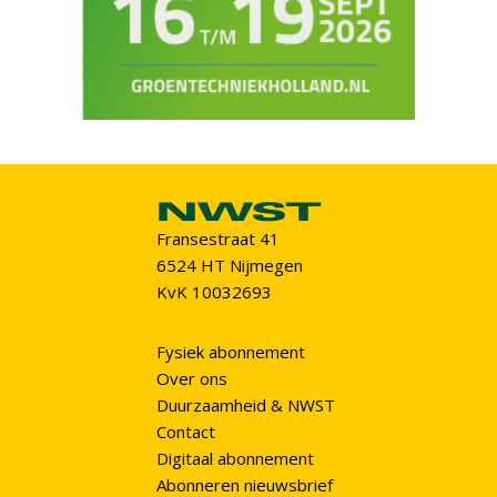
Fransestraat 41
6524 HT Nijmegen
KvK 10032693
Fysiek abonnement
Over ons
Duurzaamheid & NWST
Contact
Digitaal abonnement
Abonneren nieuwsbrief