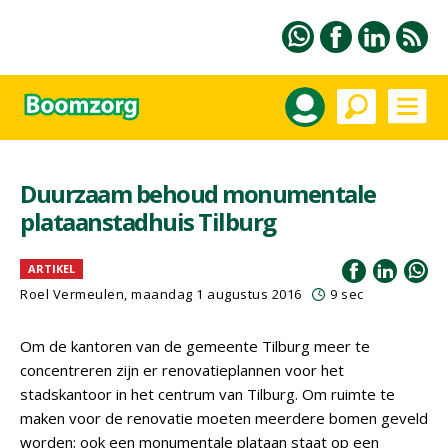
Duurzaam behoud monumentale
plataanstadhuis Tilburg
ARTIKEL
Roel Vermeulen, maandag 1 augustus 2016
9 sec
Om de kantoren van de gemeente Tilburg meer te
concentreren zijn er renovatieplannen voor het
stadskantoor in het centrum van Tilburg. Om ruimte te
maken voor de renovatie moeten meerdere bomen geveld
worden; ook een monumentale plataan staat op een