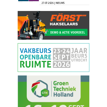
27-07-2026 | NIEUWS