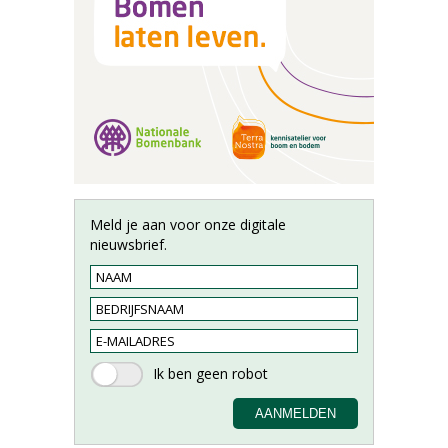
Meld je aan voor onze digitale
nieuwsbrief.