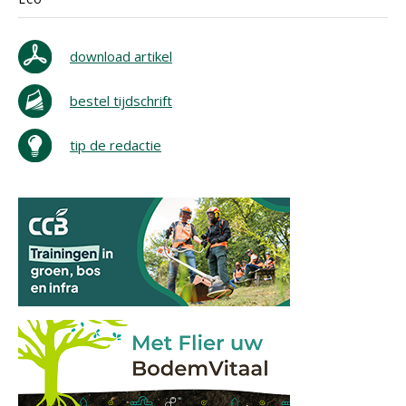
download artikel
bestel tijdschrift
tip de redactie