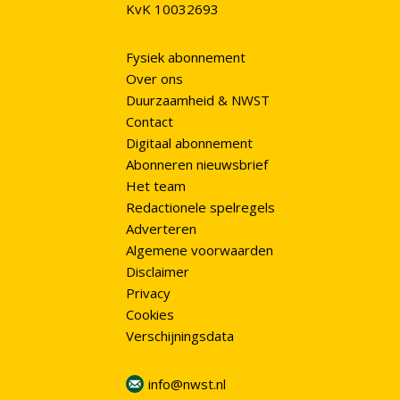
KvK 10032693
Fysiek abonnement
Over ons
Duurzaamheid & NWST
Contact
Digitaal abonnement
Abonneren nieuwsbrief
Het team
Redactionele spelregels
Adverteren
Algemene voorwaarden
Disclaimer
Privacy
Cookies
Verschijningsdata
info@nwst.nl