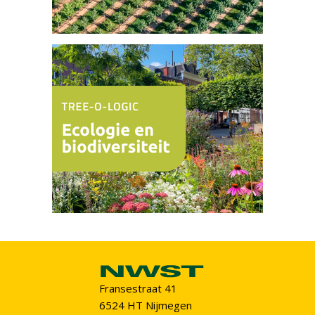
Fransestraat 41
6524 HT Nijmegen