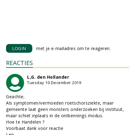
LOGIN
met je e-mailadres om te reageren.
REACTIES
L,G. den Hollander
Tuesday 10 December 2019
Geachte;
Als symptomen/vermoeden roetschorsziekte, maar
gemeente laat geen monsters onderzoeken bij instituut,
maar schiet inplaats in de ontkennings modus.
Hoe te Handelen ?
Voorbaat dank voor reactie
Leo