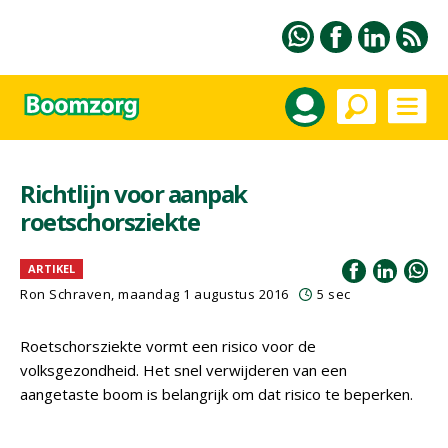
Richtlijn voor aanpak
roetschorsziekte
ARTIKEL
Ron Schraven, maandag 1 augustus 2016
5 sec
Roetschorsziekte vormt een risico voor de
volksgezondheid. Het snel verwijderen van een
aangetaste boom is belangrijk om dat risico te beperken.