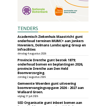
TENDERS
Academisch Ziekenhuis Maastricht gunt
onderhoud terreinen MUMC+ aan Jonkers
Hoveniers, Dolmans Landscaping Group en
Infracilities
dinsdag 4 augustus 2026
Provincie Drenthe gunt bestek 1879;
onderhoud bomen en beplantingen 2026,
provincie Drenthe aan Den Held
Boomverzorging.
zondag 2 augustus 2026
Gemeente Woerden gunt uitvoering
boomvervangingsopgave 2026 - 2027 aan
Wallaard Groen.
vrijdag 31 juli 2026
SED Organisatie gunt inboet bomen aan