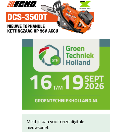
Meld je aan voor onze digitale
nieuwsbrief.