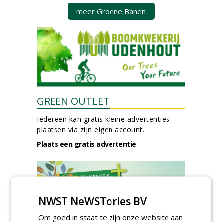
meer Groene Banen
GREEN OUTLET
Iedereen kan gratis kleine advertenties
plaatsen via zijn eigen account.
Plaats een gratis advertentie
NWST NeWSTories BV
Om goed in staat te zijn onze website aan