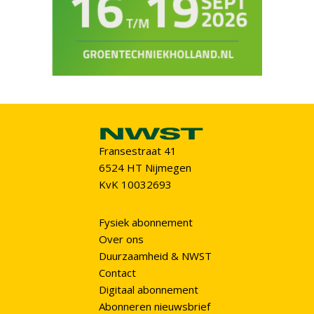
Fransestraat 41
6524 HT Nijmegen
KvK 10032693
Fysiek abonnement
Over ons
Duurzaamheid & NWST
Contact
Digitaal abonnement
Abonneren nieuwsbrief