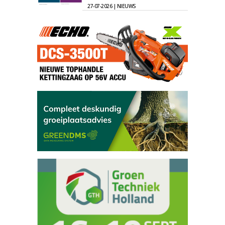
27-07-2026 | NIEUWS