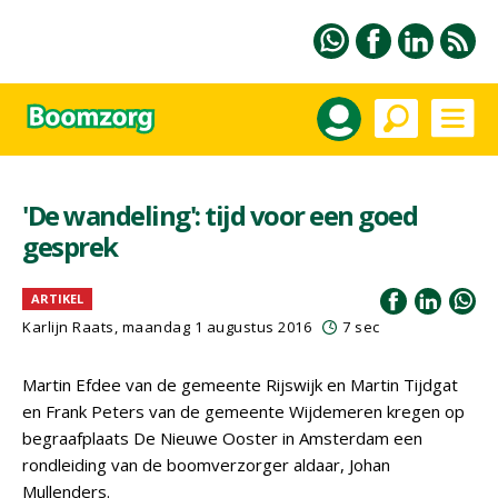
'De wandeling': tijd voor een goed
gesprek
ARTIKEL
Karlijn Raats
, maandag 1 augustus 2016
7 sec
Martin Efdee van de gemeente Rijswijk en Martin Tijdgat
en Frank Peters van de gemeente Wijdemeren kregen op
begraafplaats De Nieuwe Ooster in Amsterdam een
rondleiding van de boomverzorger aldaar, Johan
Mullenders.