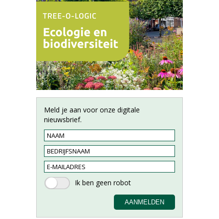
Meld je aan voor onze digitale
nieuwsbrief.