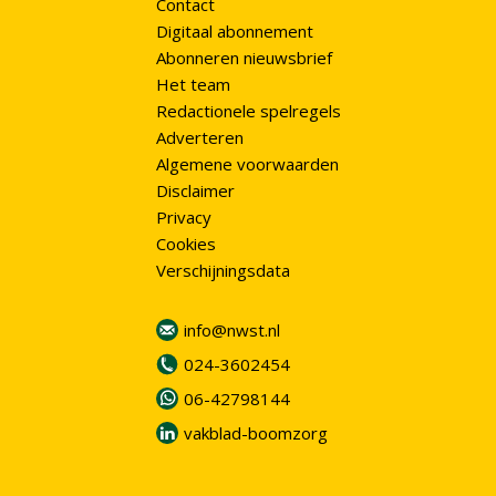
Contact
Digitaal abonnement
Abonneren nieuwsbrief
Het team
Redactionele spelregels
Adverteren
Algemene voorwaarden
Disclaimer
Privacy
Cookies
Verschijningsdata
info@nwst.nl
024-3602454
06-42798144
vakblad-boomzorg