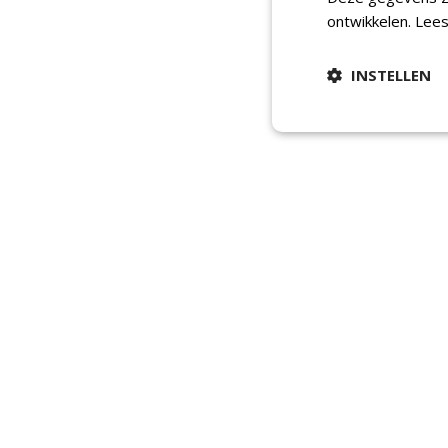
ontwikkelen.
Lees
INSTELLEN