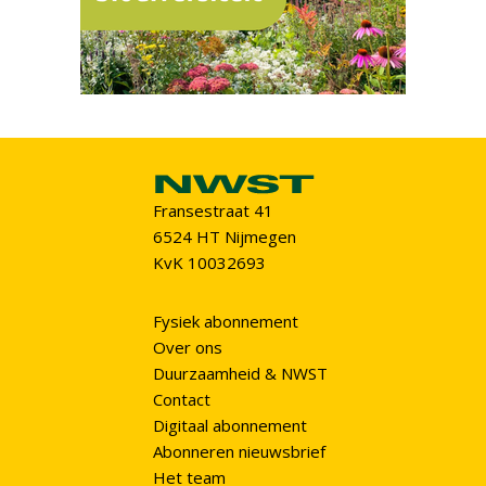
Fransestraat 41
6524 HT Nijmegen
KvK 10032693
Fysiek abonnement
Over ons
Duurzaamheid & NWST
Contact
Digitaal abonnement
Abonneren nieuwsbrief
Het team