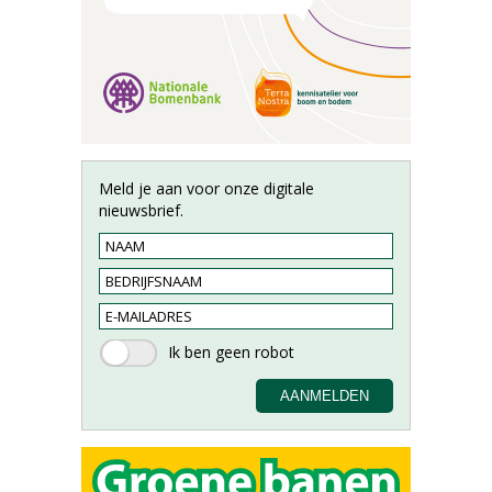
Meld je aan voor onze digitale
nieuwsbrief.