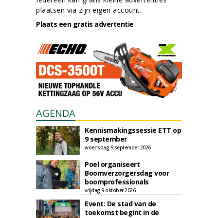
plaatsen via zijn eigen account.
Plaats een gratis advertentie
AGENDA
Kennismakingssessie ETT op
9 september
woensdag 9 september 2026
Poel organiseert
Boomverzorgersdag voor
boomprofessionals
vrijdag 9 oktober 2026
Event: De stad van de
toekomst begint in de