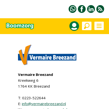
Vermaire Breezand
Kreekweg 6
1764 KK Breezand
T: 0223-522644
E:
info@vermairebreezand.nl