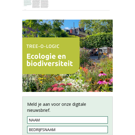
Meld je aan voor onze digitale
nieuwsbrief.