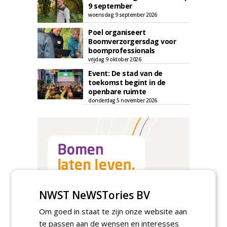
9 september
woensdag 9 september 2026
Poel organiseert
Boomverzorgersdag voor
boomprofessionals
vrijdag 9 oktober 2026
Event: De stad van de
toekomst begint in de
openbare ruimte
donderdag 5 november 2026
NWST NeWSTories BV
Om goed in staat te zijn onze website aan
te passen aan de wensen en interesses