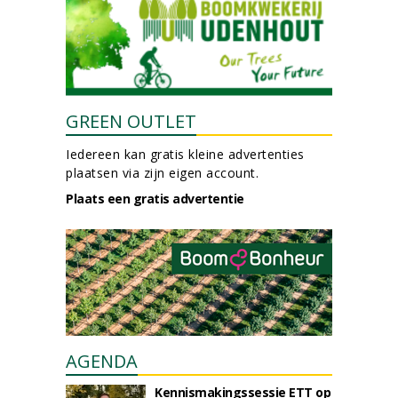
GREEN OUTLET
Iedereen kan gratis kleine advertenties
plaatsen via zijn eigen account.
Plaats een gratis advertentie
AGENDA
Kennismakingssessie ETT op