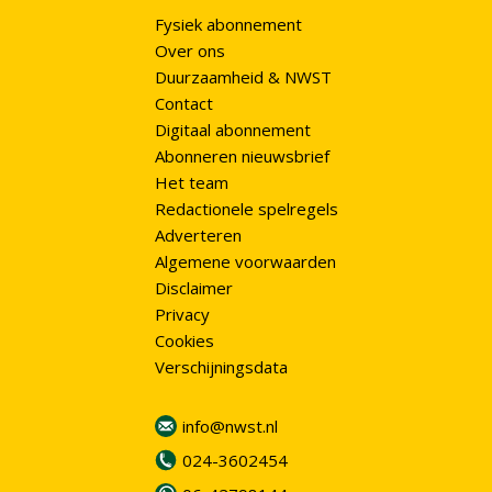
Fysiek abonnement
Over ons
Duurzaamheid & NWST
Contact
Digitaal abonnement
Abonneren nieuwsbrief
Het team
Redactionele spelregels
Adverteren
Algemene voorwaarden
Disclaimer
Privacy
Cookies
Verschijningsdata
info@nwst.nl
024-3602454