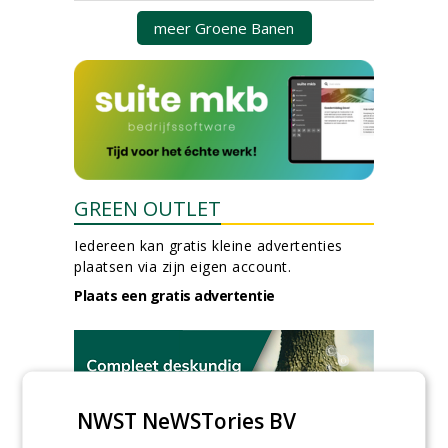
meer Groene Banen
GREEN OUTLET
Iedereen kan gratis kleine advertenties
plaatsen via zijn eigen account.
Plaats een gratis advertentie
NWST NeWSTories BV