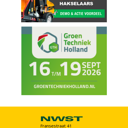
Fransestraat 41