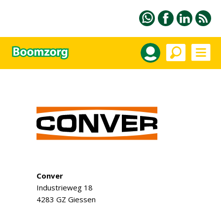
Conver
Industrieweg 18
4283 GZ Giessen