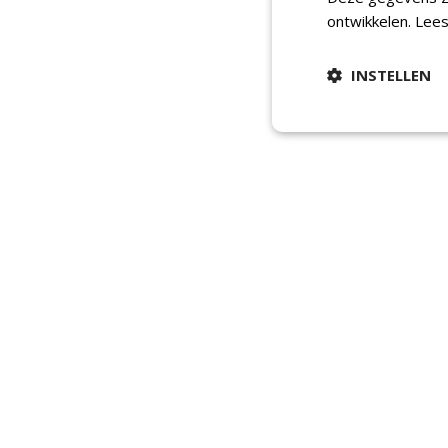
ontwikkelen.
Lees
INSTELLEN