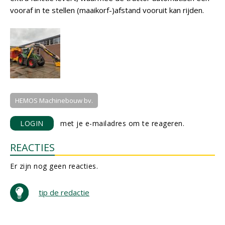
vooraf in te stellen (maaikorf-)afstand vooruit kan rijden.
HEMOS Machinebouw bv.
LOGIN
met je e-mailadres om te reageren.
REACTIES
Er zijn nog geen reacties.
tip de redactie