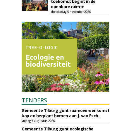
toekomst begint in de
openbare ruimte
donderdag 5 november 2026
TENDERS
Gemeente Tilburg gunt raamovereenkomst
kap en herplant bomen aan J. van Esch.
vrijdag 7 augustus 2026
Gemeente Tilburg gunt ecologische