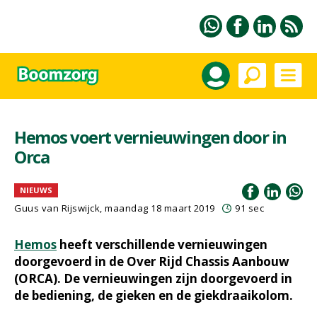
Hemos voert vernieuwingen door in
Orca
NIEUWS
Guus van Rijswijck, maandag 18 maart 2019
91 sec
Hemos
heeft verschillende vernieuwingen
doorgevoerd in de Over Rijd Chassis Aanbouw
(ORCA). De vernieuwingen zijn doorgevoerd in
de bediening, de gieken en de giekdraaikolom.