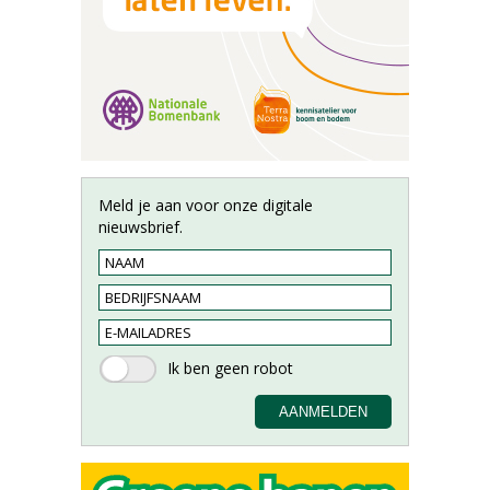
Meld je aan voor onze digitale
nieuwsbrief.