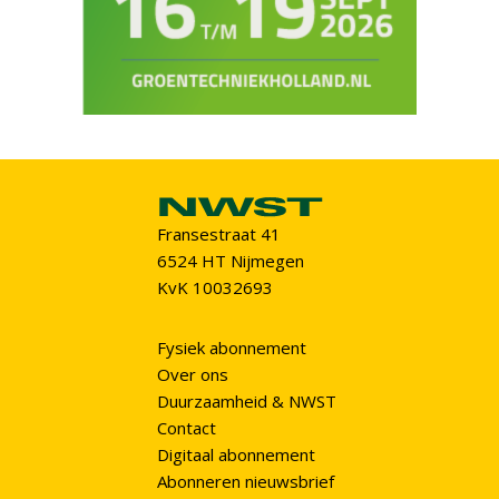
Fransestraat 41
6524 HT Nijmegen
KvK 10032693
Fysiek abonnement
Over ons
Duurzaamheid & NWST
Contact
Digitaal abonnement
Abonneren nieuwsbrief