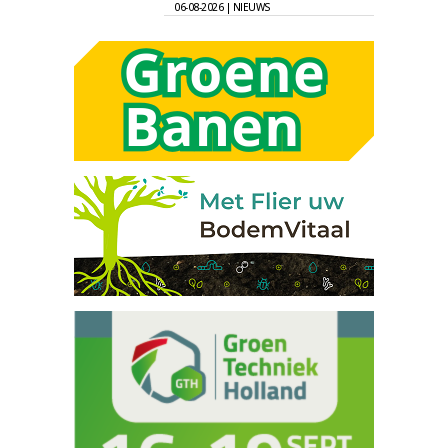
06-08-2026 | NIEUWS