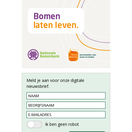
Meld je aan voor onze digitale
nieuwsbrief.