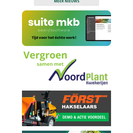
MEER NIEUWS