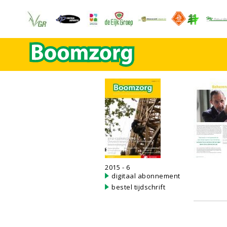
2015 - 6
digitaal abonnement
bestel tijdschrift