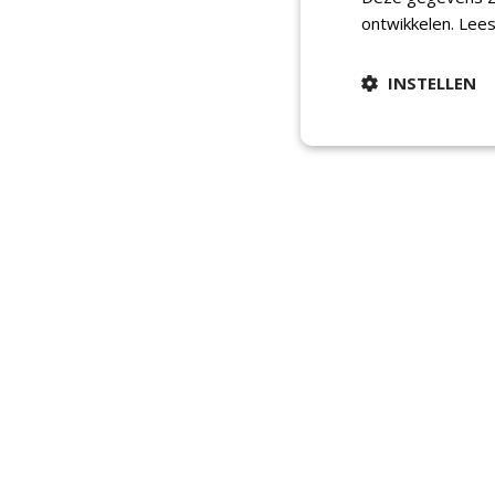
ontwikkelen.
Lees
INSTELLEN