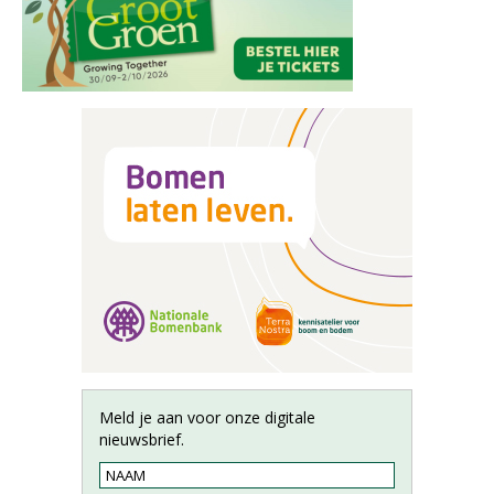
Meld je aan voor onze digitale
nieuwsbrief.