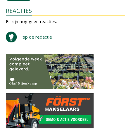
REACTIES
Er zijn nog geen reacties.
tip de redactie