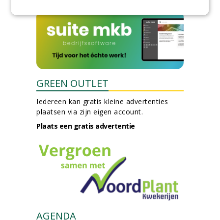
GREEN OUTLET
Iedereen kan gratis kleine advertenties
plaatsen via zijn eigen account.
Plaats een gratis advertentie
AGENDA