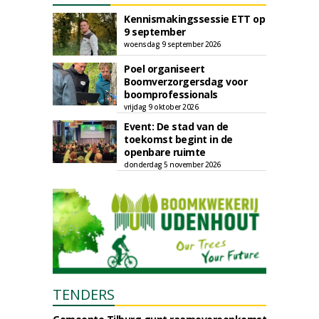
Kennismakingssessie ETT op
9 september
woensdag 9 september 2026
Poel organiseert
Boomverzorgersdag voor
boomprofessionals
vrijdag 9 oktober 2026
Event: De stad van de
toekomst begint in de
openbare ruimte
donderdag 5 november 2026
TENDERS