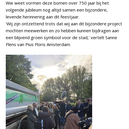
Wie weet vormen deze bomen over 750 jaar bij het
volgende jubileum nog altijd samen een bijzondere,
levende herinnering aan dit feestjaar.
'Wij zijn ontzettend trots dat wij aan dit bijzondere project
mochten meewerken en zo hebben kunnen bijdragen aan
een blijvend groen symbool voor de stad,' vertelt Sanne
Flens van Pius Floris Amsterdam.