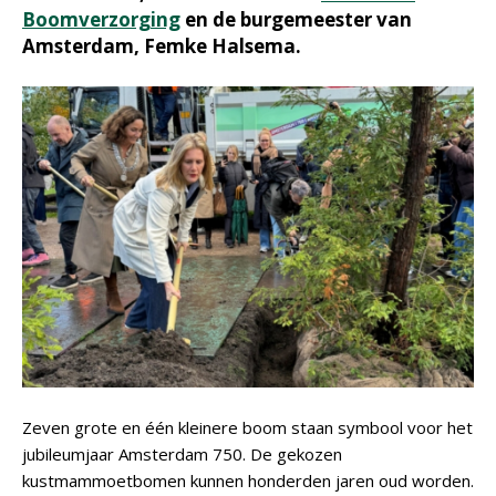
Boomverzorging
en de burgemeester van
Amsterdam, Femke Halsema.
Zeven grote en één kleinere boom staan symbool voor het
jubileumjaar Amsterdam 750. De gekozen
kustmammoetbomen kunnen honderden jaren oud worden.