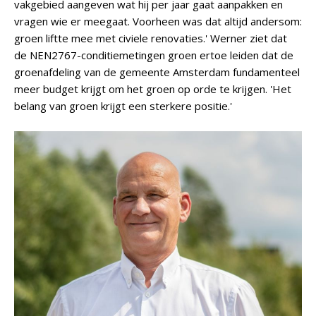
vakgebied aangeven wat hij per jaar gaat aanpakken en
vragen wie er meegaat. Voorheen was dat altijd andersom:
groen liftte mee met civiele renovaties.' Werner ziet dat
de NEN2767-conditiemetingen groen ertoe leiden dat de
groenafdeling van de gemeente Amsterdam fundamenteel
meer budget krijgt om het groen op orde te krijgen. 'Het
belang van groen krijgt een sterkere positie.'