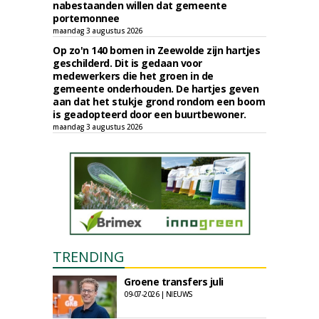
nabestaanden willen dat gemeente
portemonnee
maandag 3 augustus 2026
Op zo'n 140 bomen in Zeewolde zijn hartjes
geschilderd. Dit is gedaan voor
medewerkers die het groen in de
gemeente onderhouden. De hartjes geven
aan dat het stukje grond rondom een boom
is geadopteerd door een buurtbewoner.
maandag 3 augustus 2026
TRENDING
Groene transfers juli
09-07-2026 | NIEUWS