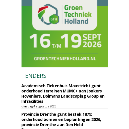
TENDERS
Academisch Ziekenhuis Maastricht gunt
onderhoud terreinen MUMC+ aan Jonkers
Hoveniers, Dolmans Landscaping Group en
Infracilities
dinsdag 4 augustus 2026
Provincie Drenthe gunt bestek 1879;
onderhoud bomen en beplantingen 2026,
provincie Drenthe aan Den Held