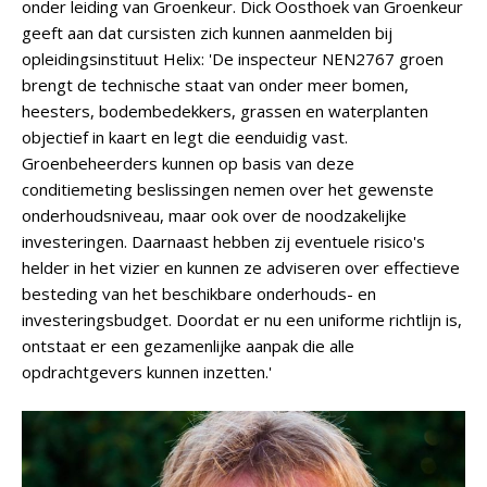
onder leiding van Groenkeur. Dick Oosthoek van Groenkeur
geeft aan dat cursisten zich kunnen aanmelden bij
opleidingsinstituut Helix: 'De inspecteur NEN2767 groen
brengt de technische staat van onder meer bomen,
heesters, bodembedekkers, grassen en waterplanten
objectief in kaart en legt die eenduidig vast.
Groenbeheerders kunnen op basis van deze
conditiemeting beslissingen nemen over het gewenste
onderhoudsniveau, maar ook over de noodzakelijke
investeringen. Daarnaast hebben zij eventuele risico's
helder in het vizier en kunnen ze adviseren over effectieve
besteding van het beschikbare onderhouds- en
investeringsbudget. Doordat er nu een uniforme richtlijn is,
ontstaat er een gezamenlijke aanpak die alle
opdrachtgevers kunnen inzetten.'