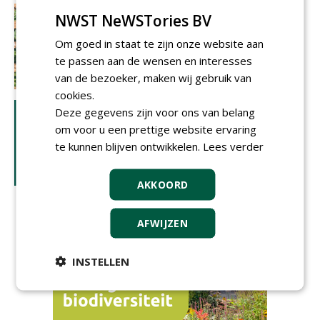
NWST NeWSTories BV
Om goed in staat te zijn onze website aan
te passen aan de wensen en interesses
van de bezoeker, maken wij gebruik van
cookies.
Deze gegevens zijn voor ons van belang
om voor u een prettige website ervaring
te kunnen blijven ontwikkelen.
Lees verder
AKKOORD
AFWIJZEN
INSTELLEN