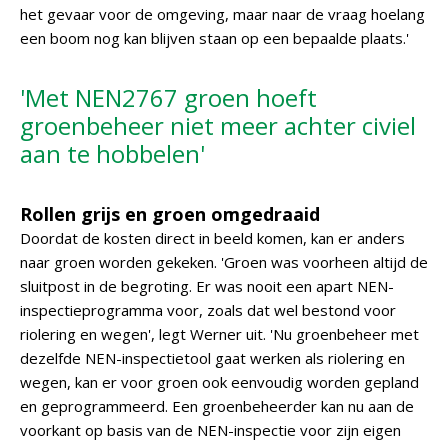
het gevaar voor de omgeving, maar naar de vraag hoelang
een boom nog kan blijven staan op een bepaalde plaats.'
'Met NEN2767 groen hoeft
groenbeheer niet meer achter civiel
aan te hobbelen'
Rollen grijs en groen omgedraaid
Doordat de kosten direct in beeld komen, kan er anders
naar groen worden gekeken. 'Groen was voorheen altijd de
sluitpost in de begroting. Er was nooit een apart NEN-
inspectieprogramma voor, zoals dat wel bestond voor
riolering en wegen', legt Werner uit. 'Nu groenbeheer met
dezelfde NEN-inspectietool gaat werken als riolering en
wegen, kan er voor groen ook eenvoudig worden gepland
en geprogrammeerd. Een groenbeheerder kan nu aan de
voorkant op basis van de NEN-inspectie voor zijn eigen