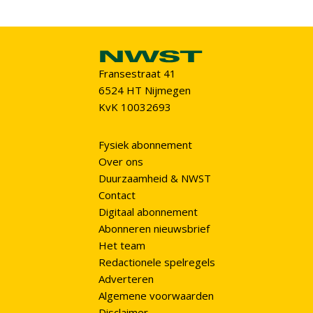
Fransestraat 41
6524 HT Nijmegen
KvK 10032693
Fysiek abonnement
Over ons
Duurzaamheid & NWST
Contact
Digitaal abonnement
Abonneren nieuwsbrief
Het team
Redactionele spelregels
Adverteren
Algemene voorwaarden
Disclaimer