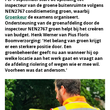
inspecteur van de groene buitenruimte volgens
NEN2767 conditiemeting groen, waarbij
Groenkeur
de examens organiseert.
Ondersteuning van de groenafdeling door de
inspecteur NEN2767 groen helpt bij het creëren
van budget. Henk Werner van Pius Floris
Boomverzorging: 'Het belang van groen krijgt
er een sterkere positie door. Een
groenbeheerder geeft nu aan wanneer hij op
welke locatie aan het werk gaat en vraagt aan
de afdeling riolering of wegen wie er mee wil.
Voorheen was dat andersom.'