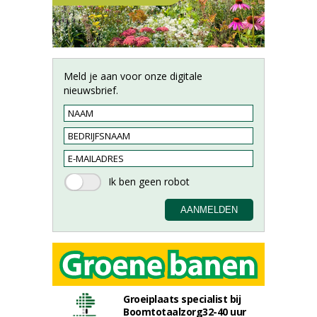
Meld je aan voor onze digitale
nieuwsbrief.
Groeiplaats specialist bij
Boomtotaalzorg32-40 uur