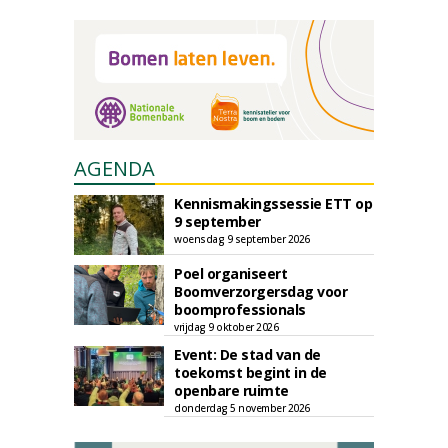
AGENDA
Kennismakingssessie ETT op
9 september
woensdag 9 september 2026
Poel organiseert
Boomverzorgersdag voor
boomprofessionals
vrijdag 9 oktober 2026
Event: De stad van de
toekomst begint in de
openbare ruimte
donderdag 5 november 2026