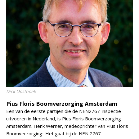
Dick Oosthoek
Pius Floris Boomverzorging Amsterdam
Een van de eerste partijen die de NEN2767-inspectie
uitvoeren in Nederland, is Pius Floris Boomverzorging
Amsterdam. Henk Werner, medeoprichter van Pius Floris
Boomverzorging: 'Het gaat bij de NEN 2767-