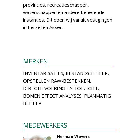
provincies, recreatieschappen,
waterschappen en andere beherende
instanties. Dit doen wij vanuit vestigingen
in Eersel en Assen.
MERKEN
INVENTARISATIES, BESTANDSBEHEER,
OPSTELLEN RAW-BESTEKKEN,
DIRECTIEVOERING EN TOEZICHT,
BOMEN EFFECT ANALYSES, PLANMATIG
BEHEER
MEDEWERKERS
Herman Wevers