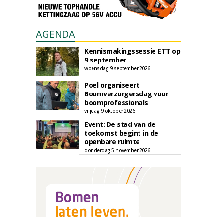
AGENDA
Kennismakingssessie ETT op
9 september
woensdag 9 september 2026
Poel organiseert
Boomverzorgersdag voor
boomprofessionals
vrijdag 9 oktober 2026
Event: De stad van de
toekomst begint in de
openbare ruimte
donderdag 5 november 2026