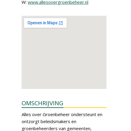
W:
www.allesovergroenbeheer.nl
OMSCHRIJVING
Alles over Groenbeheer ondersteunt en
ontzorgt beleidsmakers en
groenbeheerders van gemeenten,