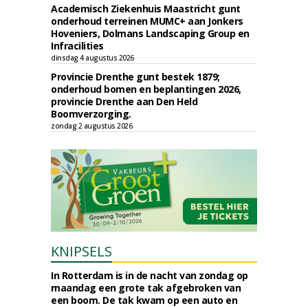
Academisch Ziekenhuis Maastricht gunt
onderhoud terreinen MUMC+ aan Jonkers
Hoveniers, Dolmans Landscaping Group en
Infracilities
dinsdag 4 augustus 2026
Provincie Drenthe gunt bestek 1879;
onderhoud bomen en beplantingen 2026,
provincie Drenthe aan Den Held
Boomverzorging.
zondag 2 augustus 2026
KNIPSELS
In Rotterdam is in de nacht van zondag op
maandag een grote tak afgebroken van
een boom. De tak kwam op een auto en