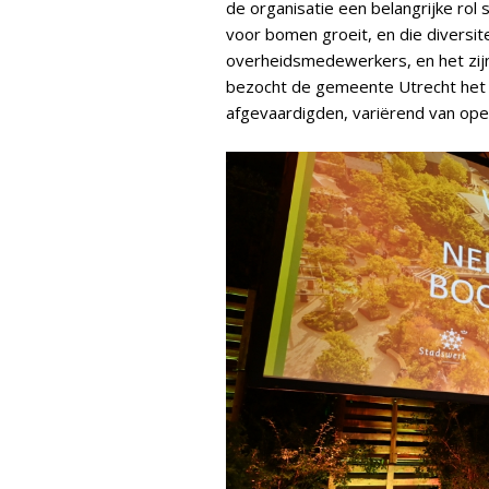
de organisatie een belangrijke rol
voor bomen groeit, en die diversitei
overheidsmedewerkers, en het zijn 
bezocht de gemeente Utrecht het 
afgevaardigden, variërend van ope