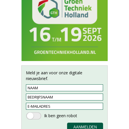
Meld je aan voor onze digitale
nieuwsbrief.