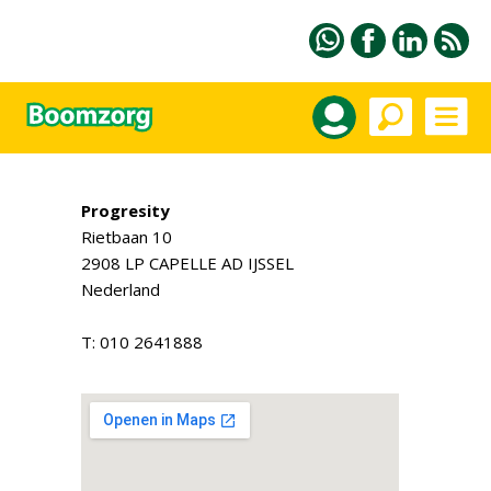
Progresity
Rietbaan 10
2908 LP CAPELLE AD IJSSEL
Nederland
T: 010 2641888