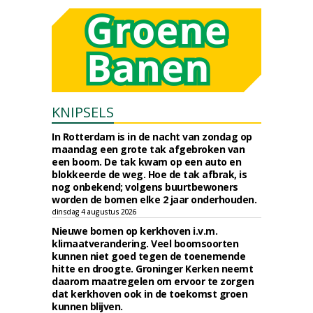
KNIPSELS
In Rotterdam is in de nacht van zondag op
maandag een grote tak afgebroken van
een boom. De tak kwam op een auto en
blokkeerde de weg. Hoe de tak afbrak, is
nog onbekend; volgens buurtbewoners
worden de bomen elke 2 jaar onderhouden.
dinsdag 4 augustus 2026
Nieuwe bomen op kerkhoven i.v.m.
klimaatverandering. Veel boomsoorten
kunnen niet goed tegen de toenemende
hitte en droogte. Groninger Kerken neemt
daarom maatregelen om ervoor te zorgen
dat kerkhoven ook in de toekomst groen
kunnen blijven.