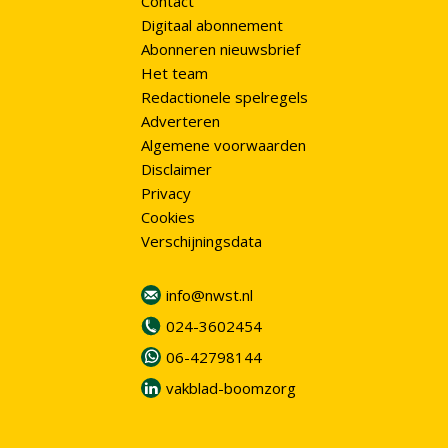
Contact
Digitaal abonnement
Abonneren nieuwsbrief
Het team
Redactionele spelregels
Adverteren
Algemene voorwaarden
Disclaimer
Privacy
Cookies
Verschijningsdata
info@nwst.nl
024-3602454
06-42798144
vakblad-boomzorg