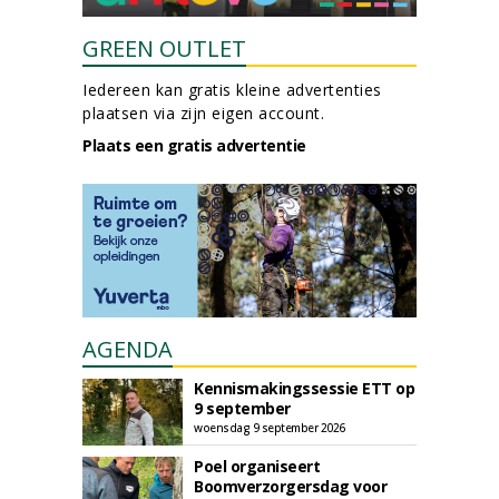
GREEN OUTLET
Iedereen kan gratis kleine advertenties
plaatsen via zijn eigen account.
Plaats een gratis advertentie
AGENDA
Kennismakingssessie ETT op
9 september
woensdag 9 september 2026
Poel organiseert
Boomverzorgersdag voor