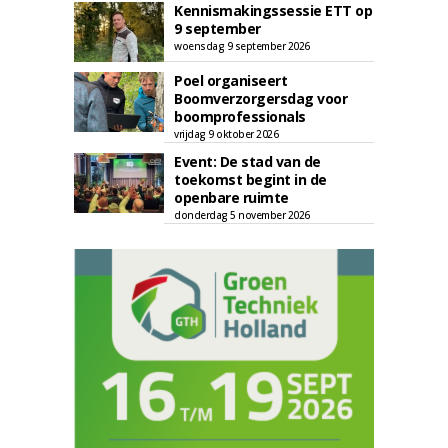
Kennismakingssessie ETT op
9 september
woensdag 9 september 2026
Poel organiseert
Boomverzorgersdag voor
boomprofessionals
vrijdag 9 oktober 2026
Event: De stad van de
toekomst begint in de
openbare ruimte
donderdag 5 november 2026