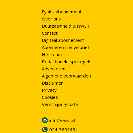
Fysiek abonnement
Over ons
Duurzaamheid & NWST
Contact
Digitaal abonnement
Abonneren nieuwsbrief
Het team
Redactionele spelregels
Adverteren
Algemene voorwaarden
Disclaimer
Privacy
Cookies
Verschijningsdata
info@nwst.nl
024-3602454