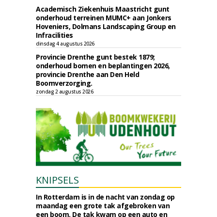
Academisch Ziekenhuis Maastricht gunt
onderhoud terreinen MUMC+ aan Jonkers
Hoveniers, Dolmans Landscaping Group en
Infracilities
dinsdag 4 augustus 2026
Provincie Drenthe gunt bestek 1879;
onderhoud bomen en beplantingen 2026,
provincie Drenthe aan Den Held
Boomverzorging.
zondag 2 augustus 2026
KNIPSELS
In Rotterdam is in de nacht van zondag op
maandag een grote tak afgebroken van
een boom. De tak kwam op een auto en