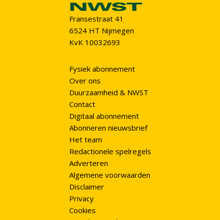
Fransestraat 41
6524 HT Nijmegen
KvK 10032693
Fysiek abonnement
Over ons
Duurzaamheid & NWST
Contact
Digitaal abonnement
Abonneren nieuwsbrief
Het team
Redactionele spelregels
Adverteren
Algemene voorwaarden
Disclaimer
Privacy
Cookies