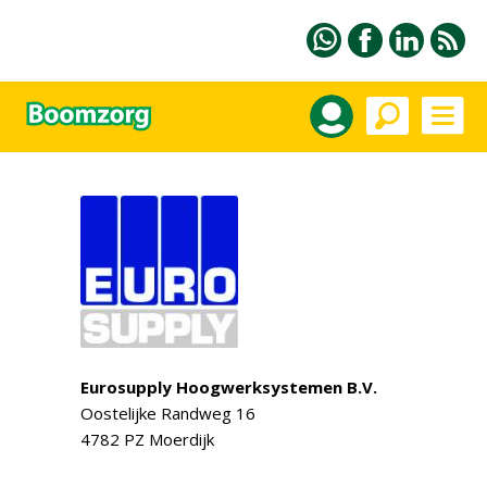
Eurosupply Hoogwerksystemen B.V.
Oostelijke Randweg 16
4782 PZ Moerdijk