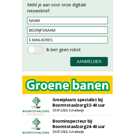
Meld je aan voor onze digitale
nieuwsbrief.
Groeiplaats specialist bij
Boomtotaalzorg32-40 uur
30-07-2026, Schalkwijk
Boominspecteur bij
Boomtotaalzorg24-40 uur
30-07-2026, Schalkwijk