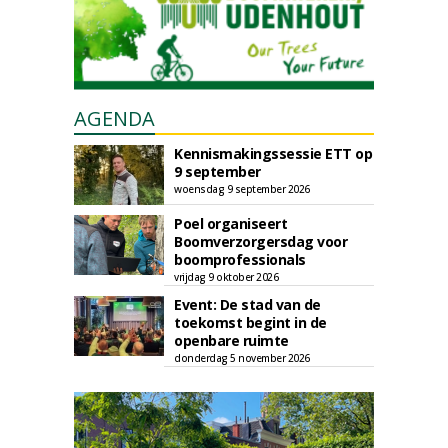
AGENDA
Kennismakingssessie ETT op
9 september
woensdag 9 september 2026
Poel organiseert
Boomverzorgersdag voor
boomprofessionals
vrijdag 9 oktober 2026
Event: De stad van de
toekomst begint in de
openbare ruimte
donderdag 5 november 2026