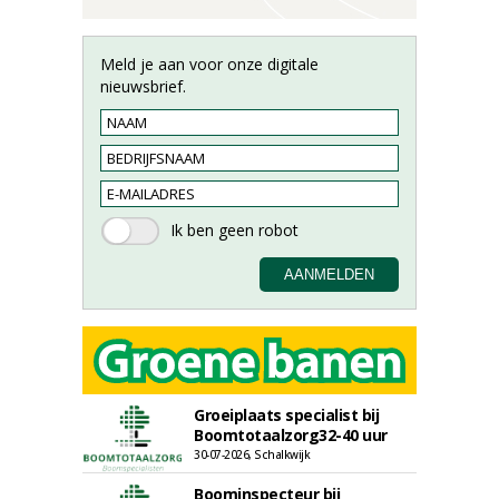
Meld je aan voor onze digitale
nieuwsbrief.
Groeiplaats specialist bij
Boomtotaalzorg32-40 uur
30-07-2026, Schalkwijk
Boominspecteur bij