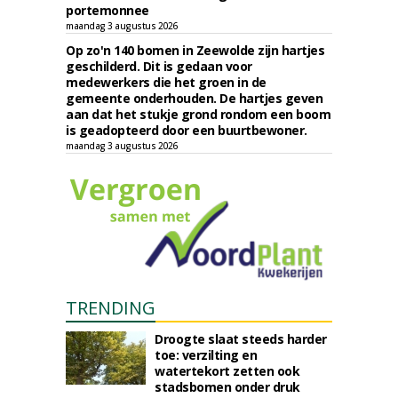
portemonnee
maandag 3 augustus 2026
Op zo'n 140 bomen in Zeewolde zijn hartjes
geschilderd. Dit is gedaan voor
medewerkers die het groen in de
gemeente onderhouden. De hartjes geven
aan dat het stukje grond rondom een boom
is geadopteerd door een buurtbewoner.
maandag 3 augustus 2026
TRENDING
Droogte slaat steeds harder
toe: verzilting en
watertekort zetten ook
stadsbomen onder druk