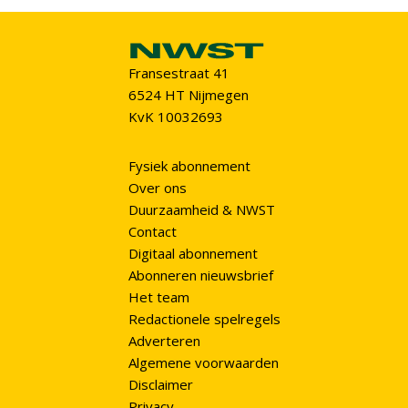
Fransestraat 41
6524 HT Nijmegen
KvK 10032693
Fysiek abonnement
Over ons
Duurzaamheid & NWST
Contact
Digitaal abonnement
Abonneren nieuwsbrief
Het team
Redactionele spelregels
Adverteren
Algemene voorwaarden
Disclaimer
Privacy