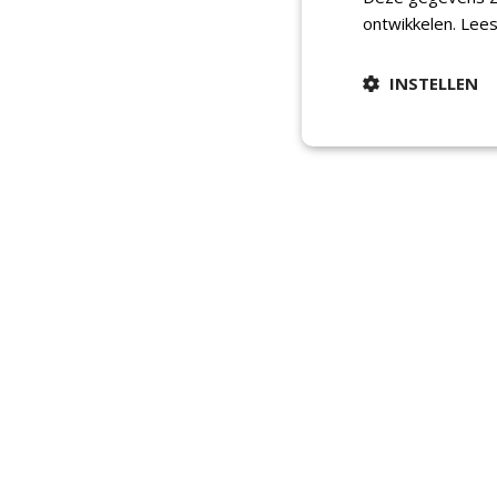
ontwikkelen.
Lees
INSTELLEN