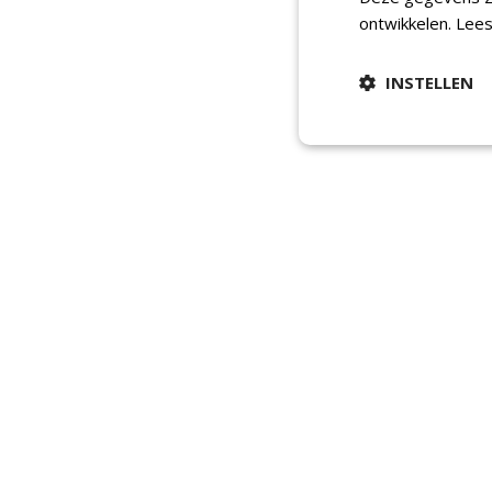
ontwikkelen.
Lees
INSTELLEN