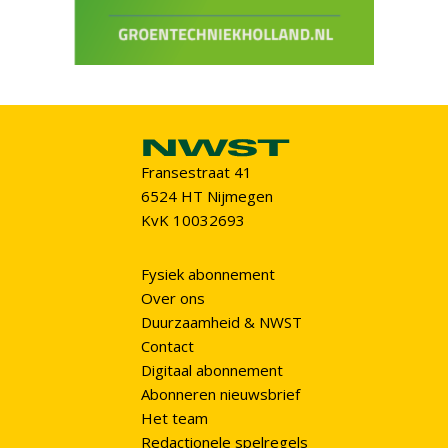
Fransestraat 41
6524 HT Nijmegen
KvK 10032693
Fysiek abonnement
Over ons
Duurzaamheid & NWST
Contact
Digitaal abonnement
Abonneren nieuwsbrief
Het team
Redactionele spelregels