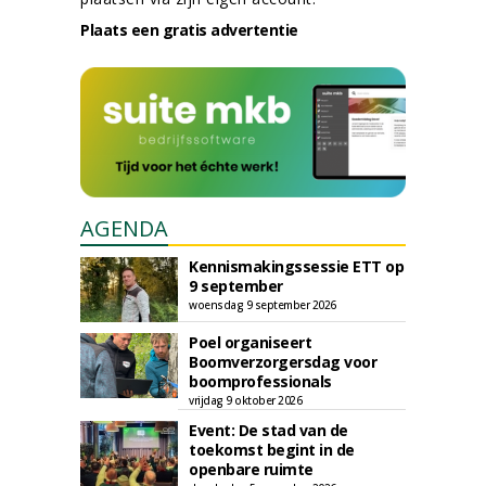
Plaats een gratis advertentie
AGENDA
Kennismakingssessie ETT op
9 september
woensdag 9 september 2026
Poel organiseert
Boomverzorgersdag voor
boomprofessionals
vrijdag 9 oktober 2026
Event: De stad van de
toekomst begint in de
openbare ruimte