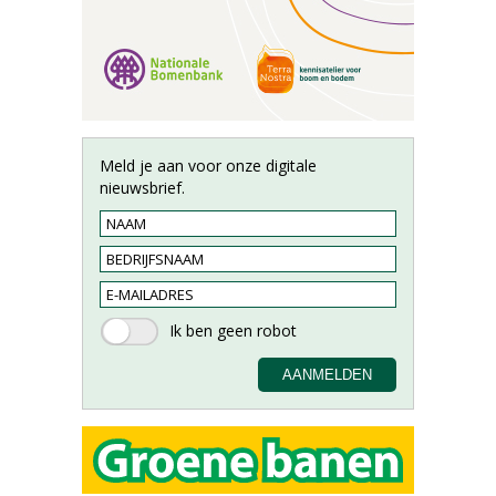
Meld je aan voor onze digitale
nieuwsbrief.