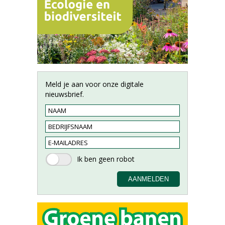
Meld je aan voor onze digitale
nieuwsbrief.