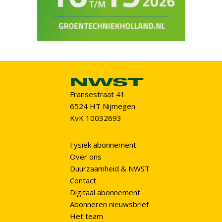
Fransestraat 41
6524 HT Nijmegen
KvK 10032693
Fysiek abonnement
Over ons
Duurzaamheid & NWST
Contact
Digitaal abonnement
Abonneren nieuwsbrief
Het team