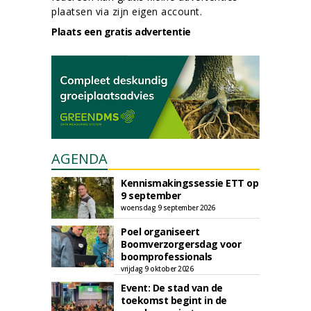
plaatsen via zijn eigen account.
Plaats een gratis advertentie
AGENDA
Kennismakingssessie ETT op
9 september
woensdag 9 september 2026
Poel organiseert
Boomverzorgersdag voor
boomprofessionals
vrijdag 9 oktober 2026
Event: De stad van de
toekomst begint in de