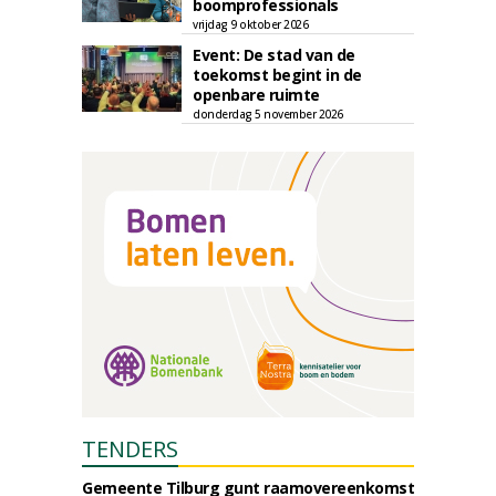
boomprofessionals
vrijdag 9 oktober 2026
Event: De stad van de
toekomst begint in de
openbare ruimte
donderdag 5 november 2026
TENDERS
Gemeente Tilburg gunt raamovereenkomst