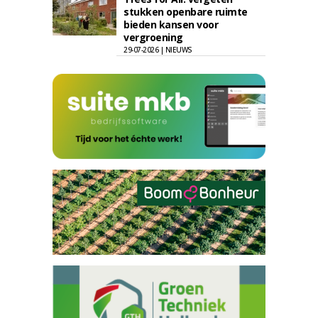
stukken openbare ruimte
bieden kansen voor
vergroening
29-07-2026 | NIEUWS