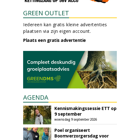
GREEN OUTLET
Iedereen kan gratis kleine advertenties
plaatsen via zijn eigen account.
Plaats een gratis advertentie
AGENDA
Kennismakingssessie ETT op
9 september
woensdag 9 september 2026
Poel organiseert
Boomverzorgersdag voor