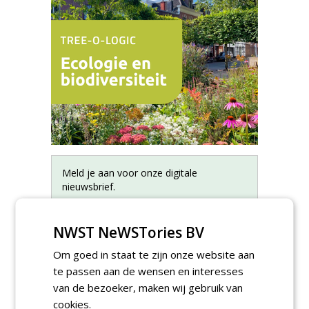
Meld je aan voor onze digitale
nieuwsbrief.
NWST NeWSTories BV
Om goed in staat te zijn onze website aan
te passen aan de wensen en interesses
van de bezoeker, maken wij gebruik van
cookies.