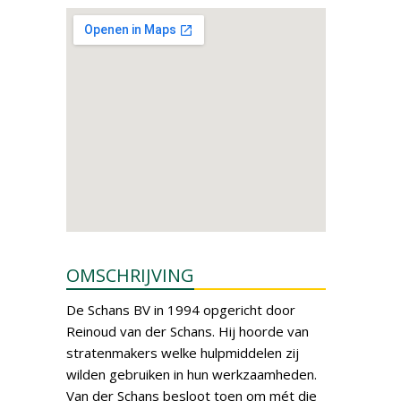
OMSCHRIJVING
De Schans BV in 1994 opgericht door
Reinoud van der Schans. Hij hoorde van
stratenmakers welke hulpmiddelen zij
wilden gebruiken in hun werkzaamheden.
Van der Schans besloot toen om mét die