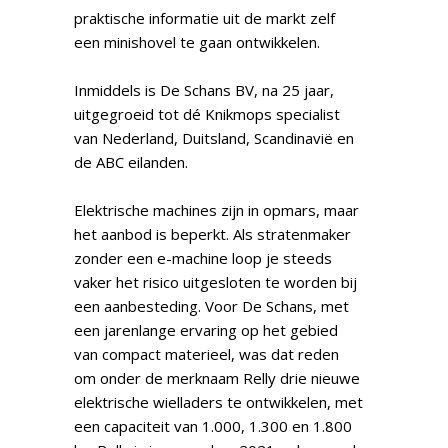
praktische informatie uit de markt zelf
een minishovel te gaan ontwikkelen.
Inmiddels is De Schans BV, na 25 jaar,
uitgegroeid tot dé Knikmops specialist
van Nederland, Duitsland, Scandinavië en
de ABC eilanden.
Elektrische machines zijn in opmars, maar
het aanbod is beperkt. Als stratenmaker
zonder een e-machine loop je steeds
vaker het risico uitgesloten te worden bij
een aanbesteding. Voor De Schans, met
een jarenlange ervaring op het gebied
van compact materieel, was dat reden
om onder de merknaam Relly drie nieuwe
elektrische wielladers te ontwikkelen, met
een capaciteit van 1.000, 1.300 en 1.800