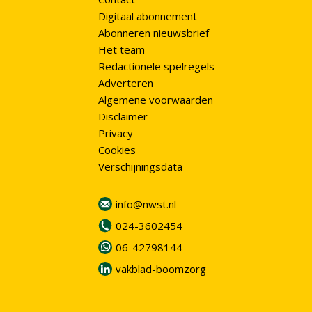
Digitaal abonnement
Abonneren nieuwsbrief
Het team
Redactionele spelregels
Adverteren
Algemene voorwaarden
Disclaimer
Privacy
Cookies
Verschijningsdata
info@nwst.nl
024-3602454
06-42798144
vakblad-boomzorg