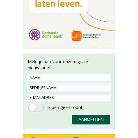
Meld je aan voor onze digitale
nieuwsbrief.