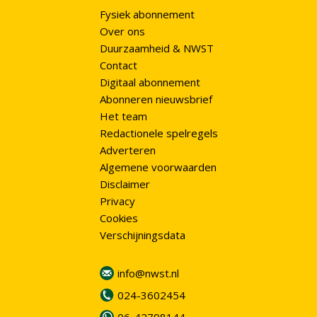
Fysiek abonnement
Over ons
Duurzaamheid & NWST
Contact
Digitaal abonnement
Abonneren nieuwsbrief
Het team
Redactionele spelregels
Adverteren
Algemene voorwaarden
Disclaimer
Privacy
Cookies
Verschijningsdata
info@nwst.nl
024-3602454