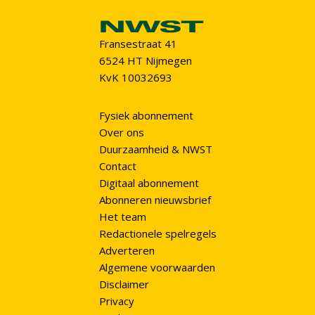
Fransestraat 41
6524 HT Nijmegen
KvK 10032693
Fysiek abonnement
Over ons
Duurzaamheid & NWST
Contact
Digitaal abonnement
Abonneren nieuwsbrief
Het team
Redactionele spelregels
Adverteren
Algemene voorwaarden
Disclaimer
Privacy