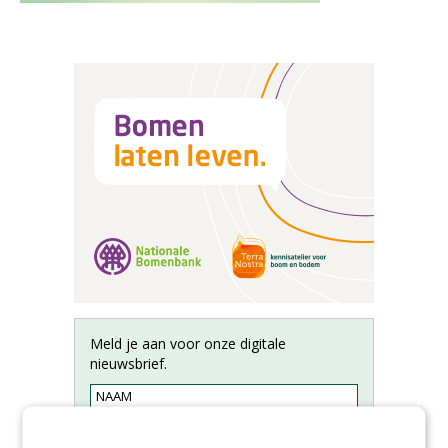
Meld je aan voor onze digitale
nieuwsbrief.