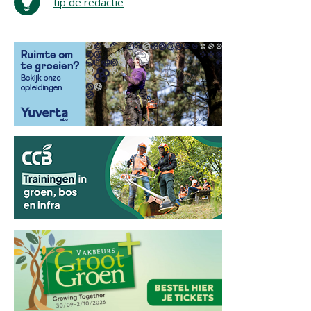
tip de redactie