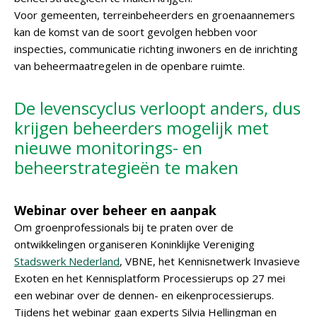
Voor gemeenten, terreinbeheerders en groenaannemers
kan de komst van de soort gevolgen hebben voor
inspecties, communicatie richting inwoners en de inrichting
van beheermaatregelen in de openbare ruimte.
De levenscyclus verloopt anders, dus
krijgen beheerders mogelijk met
nieuwe monitorings- en
beheerstrategieën te maken
Webinar over beheer en aanpak
Om groenprofessionals bij te praten over de
ontwikkelingen organiseren Koninklijke Vereniging
Stadswerk Nederland
, VBNE, het Kennisnetwerk Invasieve
Exoten en het Kennisplatform Processierups op 27 mei
een webinar over de dennen- en eikenprocessierups.
Tijdens het webinar gaan experts Silvia Hellingman en