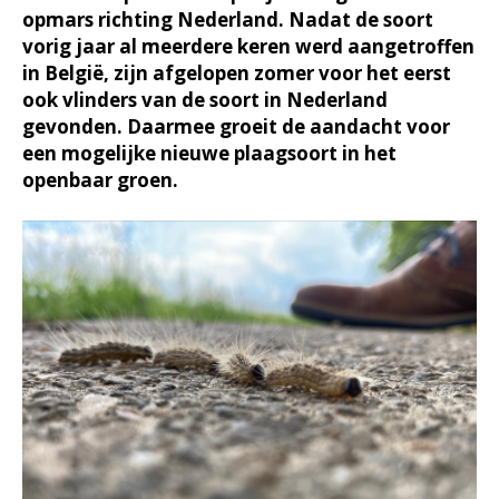
opmars richting Nederland. Nadat de soort
vorig jaar al meerdere keren werd aangetroffen
in België, zijn afgelopen zomer voor het eerst
ook vlinders van de soort in Nederland
gevonden. Daarmee groeit de aandacht voor
een mogelijke nieuwe plaagsoort in het
openbaar groen.