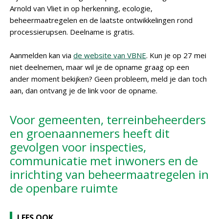
Arnold van Vliet in op herkenning, ecologie,
beheermaatregelen en de laatste ontwikkelingen rond
processierupsen. Deelname is gratis.
Aanmelden kan via
de website van VBNE
. Kun je op 27 mei
niet deelnemen, maar wil je de opname graag op een
ander moment bekijken? Geen probleem, meld je dan toch
aan, dan ontvang je de link voor de opname.
Voor gemeenten, terreinbeheerders
en groenaannemers heeft dit
gevolgen voor inspecties,
communicatie met inwoners en de
inrichting van beheermaatregelen in
de openbare ruimte
LEES OOK