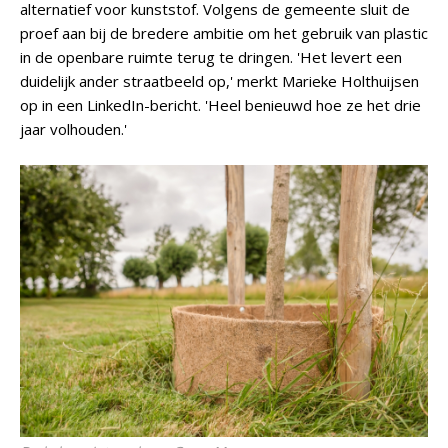
alternatief voor kunststof. Volgens de gemeente sluit de
proef aan bij de bredere ambitie om het gebruik van plastic
in de openbare ruimte terug te dringen. 'Het levert een
duidelijk ander straatbeeld op,' merkt Marieke Holthuijsen
op in een LinkedIn-bericht. 'Heel benieuwd hoe ze het drie
jaar volhouden.'