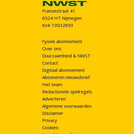
Fransestraat 41
6524 HT Nijmegen
KvK 10032693
Fysiek abonnement
Over ons
Duurzaamheid & NWST
Contact
Digitaal abonnement
Abonneren nieuwsbrief
Het team
Redactionele spelregels
Adverteren
Algemene voorwaarden
Disclaimer
Privacy
Cookies