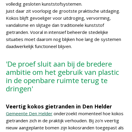
volledig gesloten kunststofsystemen.
Juist daar zit voorlopig de grootste praktische uitdaging.
Kokos blijft gevoeliger voor uitdroging, vervorming,
vandalisme en slijtage dan traditionele kunststof
gietranden. Vooral in intensief beheerde stedelijke
situaties moet daarom nog blijken hoe lang de systemen
daadwerkelijk functioneel blijven.
'De proef sluit aan bij de bredere
ambitie om het gebruik van plastic
in de openbare ruimte terug te
dringen'
Veertig kokos gietranden in Den Helder
Gemeente Den Helder
onderzoekt momenteel hoe kokos
gietranden zich in de praktijk verhouden. Bij zo'n veertig
nieuw aangeplante bomen zijn kokosranden toegepast als