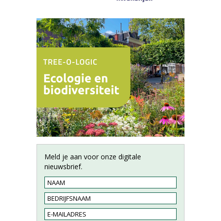
Meld je aan voor onze digitale
nieuwsbrief.