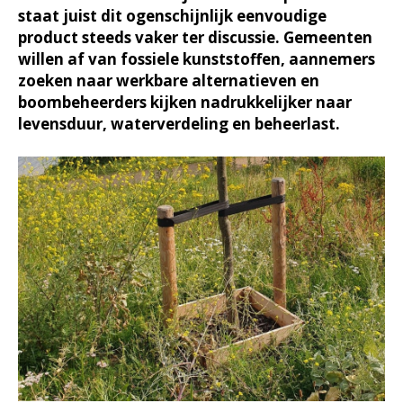
staat juist dit ogenschijnlijk eenvoudige
product steeds vaker ter discussie. Gemeenten
willen af van fossiele kunststoffen, aannemers
zoeken naar werkbare alternatieven en
boombeheerders kijken nadrukkelijker naar
levensduur, waterverdeling en beheerlast.