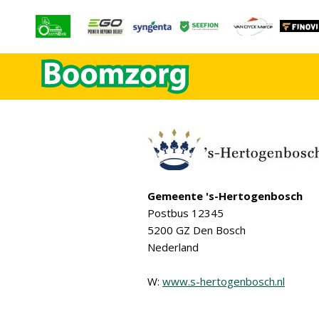
Gemeente 's-Hertogenbosch
Postbus 12345
5200 GZ Den Bosch
Nederland
W:
www.s-hertogenbosch.nl