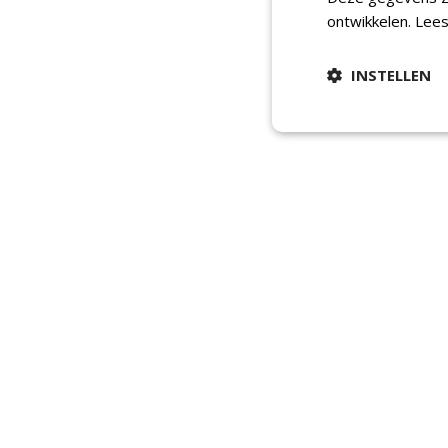
ontwikkelen.
Lees
INSTELLEN