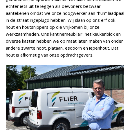
echter iets uit te leggen als bewoners bezwaar
aantekenen omdat we onze hoogwerker aan "hun" laadpaal
in de straat ingeplugd hebben. Wij slaan op ons erf ook
hout en houtsnippers op die vrijkomen bij onze
werkzaamheden. Ons kantinemeubilair, het keukenblok en
diverse kasten hebben we op maat laten maken van onder
andere zwarte noot, plataan, esdoorn en iepenhout. Dat
hout is afkomstig van onze opdrachtgevers.'