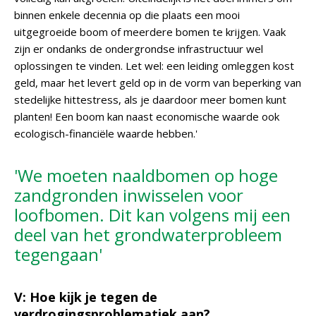
binnen enkele decennia op die plaats een mooi
uitgegroeide boom of meerdere bomen te krijgen. Vaak
zijn er ondanks de ondergrondse infrastructuur wel
oplossingen te vinden. Let wel: een leiding omleggen kost
geld, maar het levert geld op in de vorm van beperking van
stedelijke hittestress, als je daardoor meer bomen kunt
planten! Een boom kan naast economische waarde ook
ecologisch-financiële waarde hebben.'
'We moeten naaldbomen op hoge
zandgronden inwisselen voor
loofbomen. Dit kan volgens mij een
deel van het grondwaterprobleem
tegengaan'
V: Hoe kijk je tegen de
verdrogingsproblematiek aan?