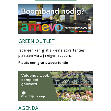
GREEN OUTLET
Iedereen kan gratis kleine advertenties
plaatsen via zijn eigen account.
Plaats een gratis advertentie
AGENDA