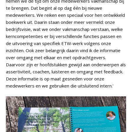
nemen we de tijd om onze medewerkers vakmanschap bij
te brengen. Dat begint al op dag één bij nieuwe
medewerkers. We reiken een speciaal voor hen ontwikkeld
boekwerk uit. Daarin staan onder meer vermeld: onze
bedrijfsvisie, wat we onder vakmanschap verstaan, welke
kerncompetenties er bij verschillende functies passen en
de uitvoering van specifiek ETW-werk volgens onze
inzichten. Ook zeer belangrijk daarin vind ik de informatie
over omgang met elkaar en met opdrachtgevers.
Daarvoor zijn er hoofdstukken gewijd aan onderwerpen als
assertiviteit, coachen, luisteren en omgang met feedback.
Deze informatie is op maat gesneden voor onze
medewerkers en we gebruiken die uitsluitend intern.'