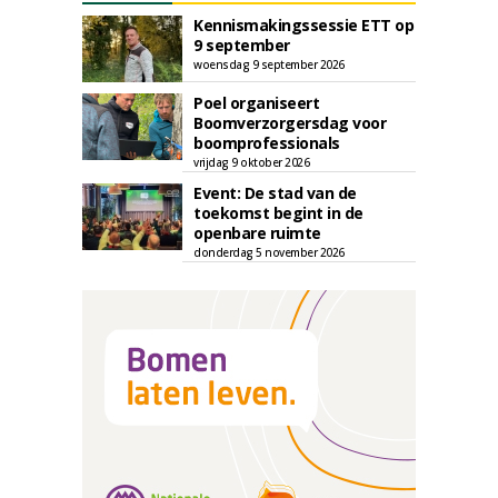
Kennismakingssessie ETT op
9 september
woensdag 9 september 2026
Poel organiseert
Boomverzorgersdag voor
boomprofessionals
vrijdag 9 oktober 2026
Event: De stad van de
toekomst begint in de
openbare ruimte
donderdag 5 november 2026