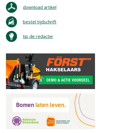
download artikel
bestel tijdschrift
tip de redactie