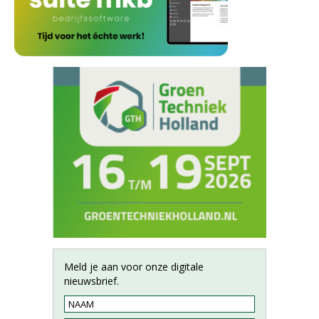
Meld je aan voor onze digitale
nieuwsbrief.