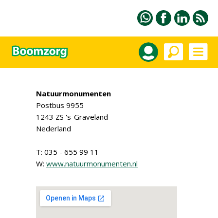
Natuurmonumenten
Postbus 9955
1243 ZS 's-Graveland
Nederland
T: 035 - 655 99 11
W:
www.natuurmonumenten.nl