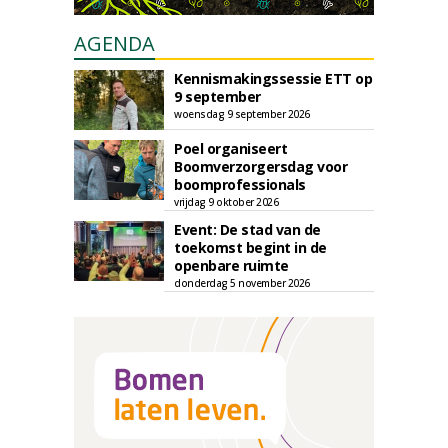
AGENDA
Kennismakingssessie ETT op
9 september
woensdag 9 september 2026
Poel organiseert
Boomverzorgersdag voor
boomprofessionals
vrijdag 9 oktober 2026
Event: De stad van de
toekomst begint in de
openbare ruimte
donderdag 5 november 2026