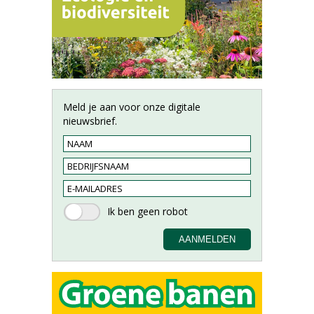
Meld je aan voor onze digitale
nieuwsbrief.