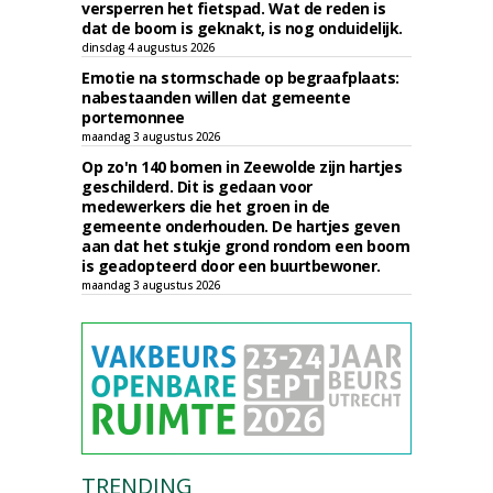
versperren het fietspad. Wat de reden is
dat de boom is geknakt, is nog onduidelijk.
dinsdag 4 augustus 2026
Emotie na stormschade op begraafplaats:
nabestaanden willen dat gemeente
portemonnee
maandag 3 augustus 2026
Op zo'n 140 bomen in Zeewolde zijn hartjes
geschilderd. Dit is gedaan voor
medewerkers die het groen in de
gemeente onderhouden. De hartjes geven
aan dat het stukje grond rondom een boom
is geadopteerd door een buurtbewoner.
maandag 3 augustus 2026
TRENDING