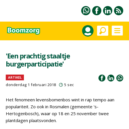
'Een prachtig staaltje
burgerparticipatie'
ARTIKEL
donderdag 1 februari 2018
5 sec
Het fenomeen levensbomenbos wint in rap tempo aan
populariteit. Zo ook in Rosmalen (gemeente 's-
Hertogenbosch), waar op 18 en 25 november twee
plantdagen plaatsvonden.