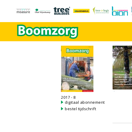
2017 - 8
digitaal abonnement
bestel tijdschrift