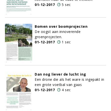
01-12-2017
5 sec
Bomen over boomprojecten
De oogst aan innoverende
groenprojecten.
01-12-2017
1 sec
Dan nog liever de lucht ing
Een drone die als het ware is ingepakt in
een grote voetbal van gaas
01-12-2017
4 sec