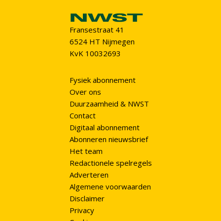
Fransestraat 41
6524 HT Nijmegen
KvK 10032693
Fysiek abonnement
Over ons
Duurzaamheid & NWST
Contact
Digitaal abonnement
Abonneren nieuwsbrief
Het team
Redactionele spelregels
Adverteren
Algemene voorwaarden
Disclaimer
Privacy