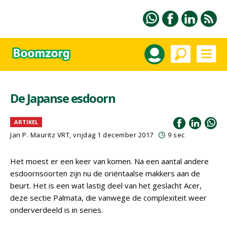
De Japanse esdoorn
ARTIKEL
Jan P. Mauritz VRT, vrijdag 1 december 2017
9 sec
Het moest er een keer van komen. Na een aantal andere
esdoornsoorten zijn nu de oriëntaalse makkers aan de
beurt. Het is een wat lastig deel van het geslacht Acer,
deze sectie Palmata, die vanwege de complexiteit weer
onderverdeeld is in series.