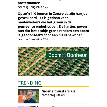
portemonnee
maandag 3 augustus 2026
Op zo'n 140 bomen in Zeewolde zijn hartjes
geschilderd. Dit is gedaan voor
medewerkers die het groen in de
gemeente onderhouden. De hartjes geven
aan dat het stukje grond rondom een boom
is geadopteerd door een buurtbewoner.
maandag 3 augustus 2026
TRENDING
Groene transfers juli
09-07-2026 | NIEUWS