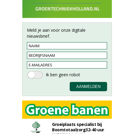
Meld je aan voor onze digitale
nieuwsbrief.
Groeiplaats specialist bij
Boomtotaalzorg32-40 uur