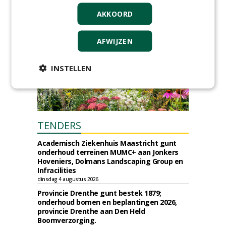
AKKOORD
AFWIJZEN
INSTELLEN
TENDERS
Academisch Ziekenhuis Maastricht gunt
onderhoud terreinen MUMC+ aan Jonkers
Hoveniers, Dolmans Landscaping Group en
Infracilities
dinsdag 4 augustus 2026
Provincie Drenthe gunt bestek 1879;
onderhoud bomen en beplantingen 2026,
provincie Drenthe aan Den Held
Boomverzorging.