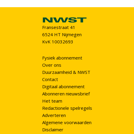
Fransestraat 41
6524 HT Nijmegen
KvK 10032693
Fysiek abonnement
Over ons
Duurzaamheid & NWST
Contact
Digitaal abonnement
Abonneren nieuwsbrief
Het team
Redactionele spelregels
Adverteren
Algemene voorwaarden
Disclaimer