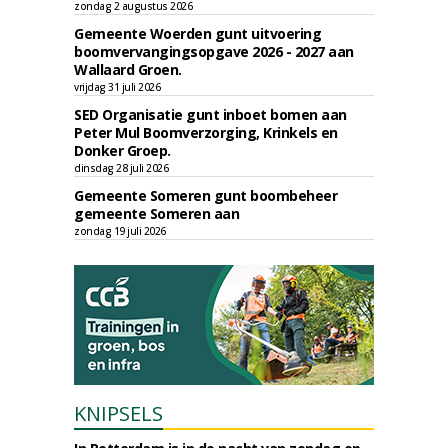
zondag 2 augustus 2026
Gemeente Woerden gunt uitvoering
boomvervangingsopgave 2026 - 2027 aan
Wallaard Groen.
vrijdag 31 juli 2026
SED Organisatie gunt inboet bomen aan
Peter Mul Boomverzorging, Krinkels en
Donker Groep.
dinsdag 28 juli 2026
Gemeente Someren gunt boombeheer
gemeente Someren aan
zondag 19 juli 2026
KNIPSELS