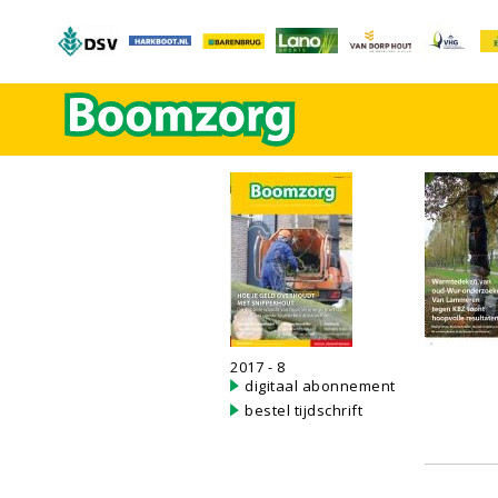
2017 - 8
digitaal abonnement
bestel tijdschrift