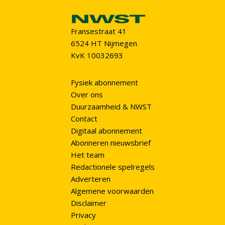
Fransestraat 41
6524 HT Nijmegen
KvK 10032693
Fysiek abonnement
Over ons
Duurzaamheid & NWST
Contact
Digitaal abonnement
Abonneren nieuwsbrief
Het team
Redactionele spelregels
Adverteren
Algemene voorwaarden
Disclaimer
Privacy