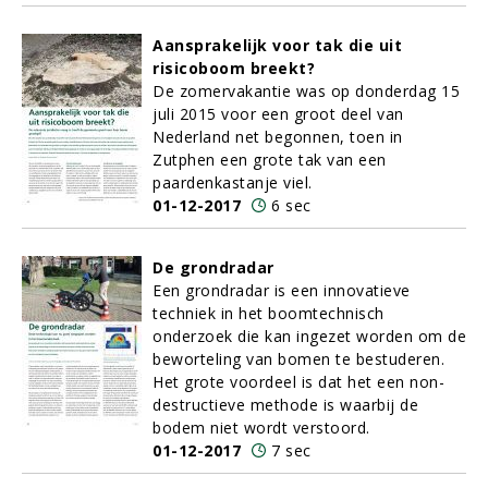
Aansprakelijk voor tak die uit
risicoboom breekt?
De zomervakantie was op donderdag 15
juli 2015 voor een groot deel van
Nederland net begonnen, toen in
Zutphen een grote tak van een
paardenkastanje viel.
01-12-2017
6 sec
De grondradar
Een grondradar is een innovatieve
techniek in het boomtechnisch
onderzoek die kan ingezet worden om de
beworteling van bomen te bestuderen.
Het grote voordeel is dat het een non-
destructieve methode is waarbij de
bodem niet wordt verstoord.
01-12-2017
7 sec