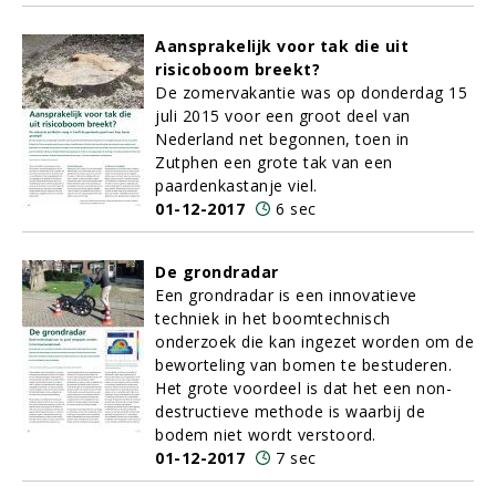
Aansprakelijk voor tak die uit
risicoboom breekt?
De zomervakantie was op donderdag 15
juli 2015 voor een groot deel van
Nederland net begonnen, toen in
Zutphen een grote tak van een
paardenkastanje viel.
01-12-2017
6 sec
De grondradar
Een grondradar is een innovatieve
techniek in het boomtechnisch
onderzoek die kan ingezet worden om de
beworteling van bomen te bestuderen.
Het grote voordeel is dat het een non-
destructieve methode is waarbij de
bodem niet wordt verstoord.
01-12-2017
7 sec