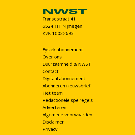
Fransestraat 41
6524 HT Nijmegen
KvK 10032693
Fysiek abonnement
Over ons
Duurzaamheid & NWST
Contact
Digitaal abonnement
Abonneren nieuwsbrief
Het team
Redactionele spelregels
Adverteren
Algemene voorwaarden
Disclaimer
Privacy