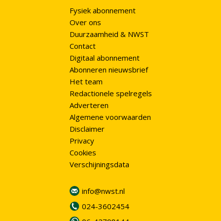
Fysiek abonnement
Over ons
Duurzaamheid & NWST
Contact
Digitaal abonnement
Abonneren nieuwsbrief
Het team
Redactionele spelregels
Adverteren
Algemene voorwaarden
Disclaimer
Privacy
Cookies
Verschijningsdata
info@nwst.nl
024-3602454