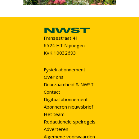
Fransestraat 41
6524 HT Nijmegen
KvK 10032693
Fysiek abonnement
Over ons
Duurzaamheid & NWST
Contact
Digitaal abonnement
Abonneren nieuwsbrief
Het team
Redactionele spelregels
Adverteren
Algemene voorwaarden