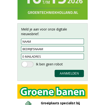
Meld je aan voor onze digitale
nieuwsbrief.
Groeiplaats specialist bij