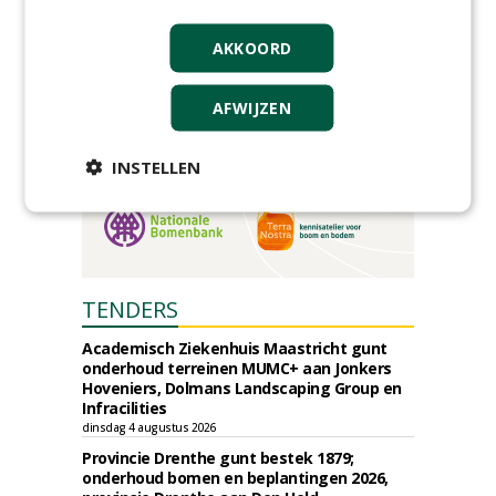
AKKOORD
AFWIJZEN
INSTELLEN
TENDERS
Academisch Ziekenhuis Maastricht gunt
onderhoud terreinen MUMC+ aan Jonkers
Hoveniers, Dolmans Landscaping Group en
Infracilities
dinsdag 4 augustus 2026
Provincie Drenthe gunt bestek 1879;
onderhoud bomen en beplantingen 2026,